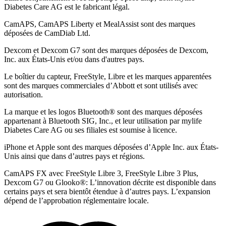
Diabetes Care AG est le fabricant légal.
CamAPS, CamAPS Liberty et MealAssist sont des marques
déposées de CamDiab Ltd.
Dexcom et Dexcom G7 sont des marques déposées de Dexcom,
Inc. aux États-Unis et/ou dans d'autres pays.
Le boîtier du capteur, FreeStyle, Libre et les marques apparentées
sont des marques commerciales d’Abbott et sont utilisés avec
autorisation.
La marque et les logos Bluetooth® sont des marques déposées
appartenant à Bluetooth SIG, Inc., et leur utilisation par mylife
Diabetes Care AG ou ses filiales est soumise à licence.
iPhone et Apple sont des marques déposées d’Apple Inc. aux États-
Unis ainsi que dans d’autres pays et régions.
CamAPS FX avec FreeStyle Libre 3, FreeStyle Libre 3 Plus,
Dexcom G7 ou Glooko®: L’innovation décrite est disponible dans
certains pays et sera bientôt étendue à d’autres pays. L’expansion
dépend de l’approbation réglementaire locale.