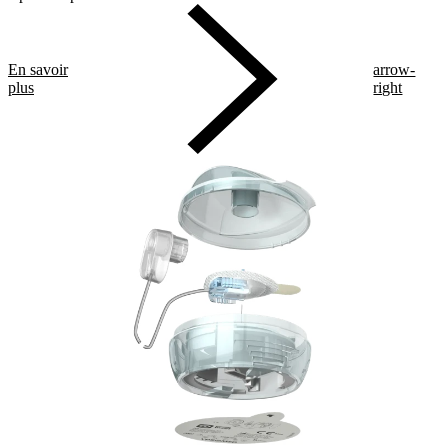
En savoir
arrow-
plus
right