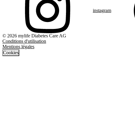
instagram
© 2026 mylife Diabetes Care AG
Conditions d'utilisation
Mentions légales
Cookies