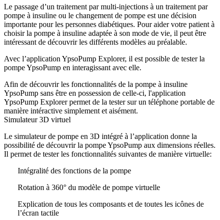
Le passage d’un traitement par multi-injections à un traitement par
pompe à insuline ou le changement de pompe est une décision
importante pour les personnes diabétiques. Pour aider votre patient à
choisir la pompe à insuline adaptée à son mode de vie, il peut être
intéressant de découvrir les différents modèles au préalable.
Avec l’application YpsoPump Explorer, il est possible de tester la
pompe YpsoPump en interagissant avec elle.
Afin de découvrir les fonctionnalités de la pompe à insuline
YpsoPump sans être en possession de celle-ci, l'application
YpsoPump Explorer permet de la tester sur un téléphone portable de
manière intéractive simplement et aisément.
Simulateur 3D virtuel
Le simulateur de pompe en 3D intégré à l’application donne la
possibilité de découvrir la pompe YpsoPump aux dimensions réelles.
Il permet de tester les fonctionnalités suivantes de manière virtuelle:
Intégralité des fonctions de la pompe
Rotation à 360° du modèle de pompe virtuelle
Explication de tous les composants et de toutes les icônes de
l’écran tactile