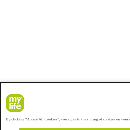
By clicking “Accept All Cookies”, you agree to the storing of cookies on your de