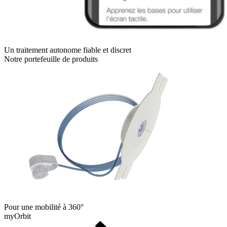
Un traitement autonome fiable et discret
Notre portefeuille de produits
Pour une mobilité à 360°
myOrbit