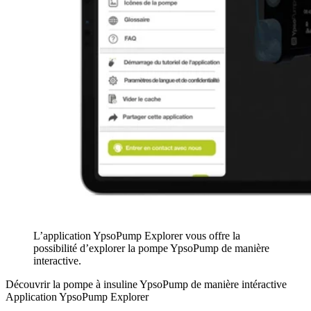
L’application YpsoPump Explorer vous offre la
possibilité d’explorer la pompe YpsoPump de manière
interactive.
Découvrir la pompe à insuline YpsoPump de manière intéractive
Application YpsoPump Explorer