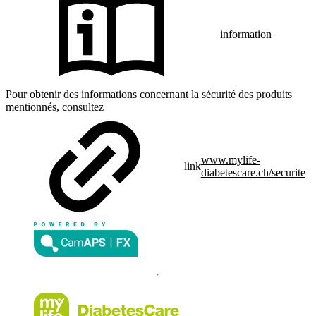
information
Pour obtenir des informations concernant la sécurité des produits
mentionnés, consultez
www.mylife-
link
diabetescare.ch/securite