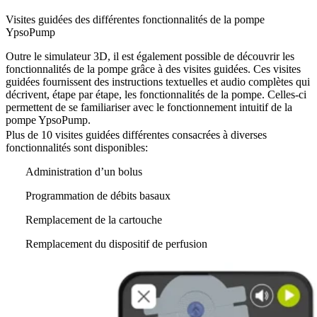
Visites guidées des différentes fonctionnalités de la pompe
YpsoPump
Outre le simulateur 3D, il est également possible de découvrir les
fonctionnalités de la pompe grâce à des visites guidées. Ces visites
guidées fournissent des instructions textuelles et audio complètes qui
décrivent, étape par étape, les fonctionnalités de la pompe. Celles-ci
permettent de se familiariser avec le fonctionnement intuitif de la
pompe YpsoPump.
Plus de 10 visites guidées différentes consacrées à diverses
fonctionnalités sont disponibles:
Administration d’un bolus
Programmation de débits basaux
Remplacement de la cartouche
Remplacement du dispositif de perfusion