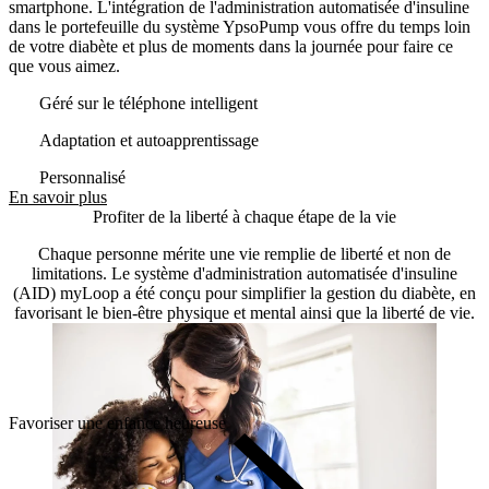
smartphone. L'intégration de l'administration automatisée d'insuline
dans le portefeuille du système YpsoPump vous offre du temps loin
de votre diabète et plus de moments dans la journée pour faire ce
que vous aimez.
Géré sur le téléphone intelligent
Adaptation et autoapprentissage
Personnalisé
En savoir plus
Profiter de la liberté à chaque étape de la vie
Chaque personne mérite une vie remplie de liberté et non de
limitations. Le système d'administration automatisée d'insuline
(AID) myLoop a été conçu pour simplifier la gestion du diabète, en
favorisant le bien-être physique et mental ainsi que la liberté de vie.
Favoriser une enfance heureuse