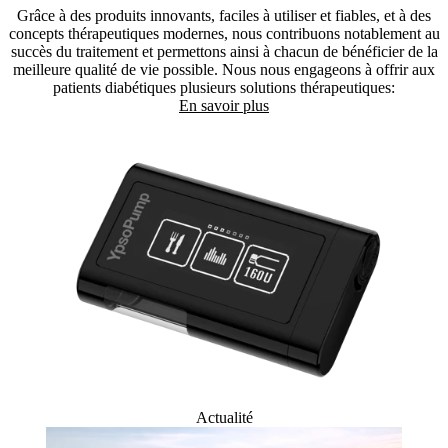
Grâce à des produits innovants, faciles à utiliser et fiables, et à des
concepts thérapeutiques modernes, nous contribuons notablement au
succès du traitement et permettons ainsi à chacun de bénéficier de la
meilleure qualité de vie possible. Nous nous engageons à offrir aux
patients diabétiques plusieurs solutions thérapeutiques:
En savoir plus
Actualité