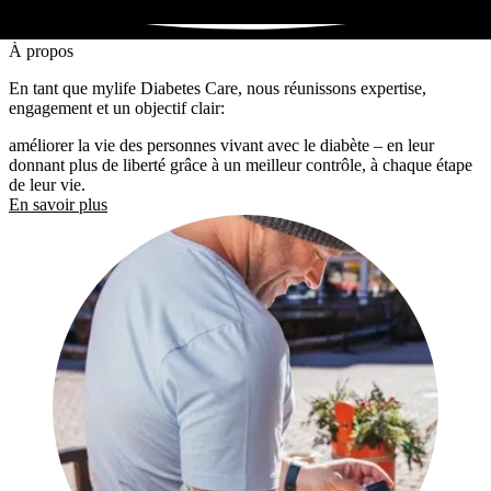
À propos
En tant que mylife Diabetes Care, nous réunissons expertise,
engagement et un objectif clair:
améliorer la vie des personnes vivant avec le diabète – en leur
donnant plus de liberté grâce à un meilleur contrôle, à chaque étape
de leur vie.
En savoir plus