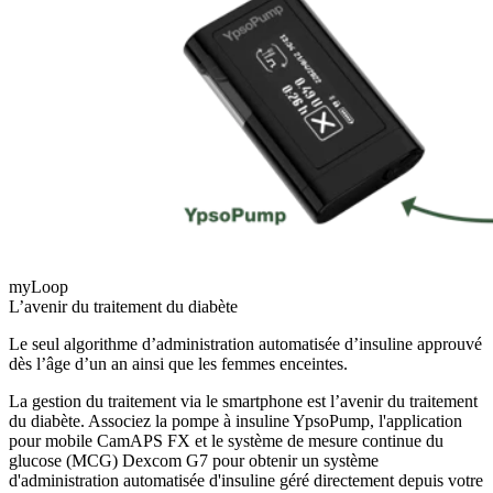
myLoop
L’avenir du traitement du diabète
Le seul algorithme d’administration automatisée d’insuline approuvé
dès l’âge d’un an ainsi que les femmes enceintes.
La gestion du traitement via le smartphone est l’avenir du traitement
du diabète. Associez la pompe à insuline YpsoPump, l'application
pour mobile CamAPS FX et le système de mesure continue du
glucose (MCG) Dexcom G7 pour obtenir un système
d'administration automatisée d'insuline géré directement depuis votre