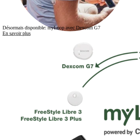
Désormais disponible: myLoop avec Dexcom G7
En savoir plus