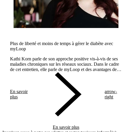
Plus de liberté et moins de temps à gérer le diabète avec
myLoop
Kathi Korn parle de son approche positive vis-à-vis de ses
maladies chroniques sur les réseaux sociaux. Dans le cadre
de cet entretien, elle parle de myLoop et des avantages de
l'administration automatisée de l'insuline.
En savoir
arrow-
plus
right
En savoir plus