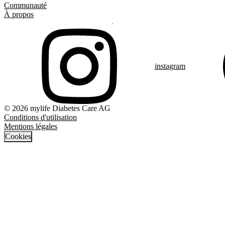
Communauté
À propos
instagram
© 2026 mylife Diabetes Care AG
Conditions d'utilisation
Mentions légales
Cookies