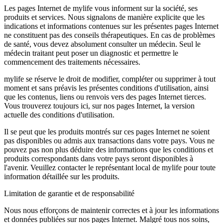
Les pages Internet de mylife vous informent sur la société, ses
produits et services. Nous signalons de manière explicite que les
indications et informations contenues sur les présentes pages Internet
ne constituent pas des conseils thérapeutiques. En cas de problèmes
de santé, vous devez absolument consulter un médecin. Seul le
médecin traitant peut poser un diagnostic et permettre le
commencement des traitements nécessaires.
mylife se réserve le droit de modifier, compléter ou supprimer à tout
moment et sans préavis les présentes conditions d'utilisation, ainsi
que les contenus, liens ou renvois vers des pages Internet tierces.
Vous trouverez toujours ici, sur nos pages Internet, la version
actuelle des conditions d'utilisation.
Il se peut que les produits montrés sur ces pages Internet ne soient
pas disponibles ou admis aux transactions dans votre pays. Vous ne
pouvez pas non plus déduire des informations que les conditions et
produits correspondants dans votre pays seront disponibles à
l'avenir. Veuillez contacter le représentant local de mylife pour toute
information détaillée sur les produits.
Limitation de garantie et de responsabilité
Nous nous efforçons de maintenir correctes et à jour les informations
et données publiées sur nos pages Internet. Malgré tous nos soins,