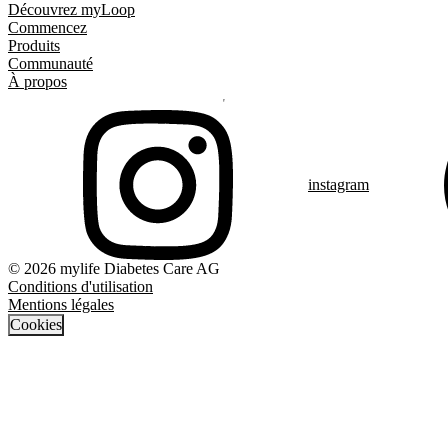
Découvrez myLoop
Commencez
Produits
Communauté
À propos
instagram
© 2026 mylife Diabetes Care AG
Conditions d'utilisation
Mentions légales
Cookies