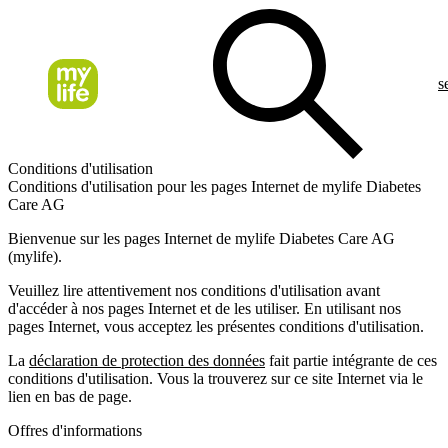
s
Conditions d'utilisation
Conditions d'utilisation pour les pages Internet de mylife Diabetes
Care AG
Bienvenue sur les pages Internet de mylife Diabetes Care AG
(mylife).
Veuillez lire attentivement nos conditions d'utilisation avant
d'accéder à nos pages Internet et de les utiliser. En utilisant nos
pages Internet, vous acceptez les présentes conditions d'utilisation.
La
déclaration de protection des données
fait partie intégrante de ces
conditions d'utilisation. Vous la trouverez sur ce site Internet via le
lien en bas de page.
Offres d'informations