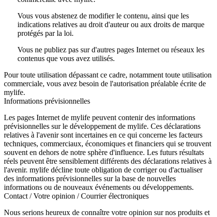
Vous vous abstenez de modifier le contenu, ainsi que les
indications relatives au droit d'auteur ou aux droits de marque
protégés par la loi.
Vous ne publiez pas sur d'autres pages Internet ou réseaux les
contenus que vous avez utilisés.
Pour toute utilisation dépassant ce cadre, notamment toute utilisation
commerciale, vous avez besoin de l'autorisation préalable écrite de
mylife.
Informations prévisionnelles
Les pages Internet de mylife peuvent contenir des informations
prévisionnelles sur le développement de mylife. Ces déclarations
relatives à l'avenir sont incertaines en ce qui concerne les facteurs
techniques, commerciaux, économiques et financiers qui se trouvent
souvent en dehors de notre sphère d'influence. Les futurs résultats
réels peuvent être sensiblement différents des déclarations relatives à
l'avenir. mylife décline toute obligation de corriger ou d'actualiser
des informations prévisionnelles sur la base de nouvelles
informations ou de nouveaux événements ou développements.
Contact / Votre opinion / Courrier électroniques
Nous serions heureux de connaître votre opinion sur nos produits et