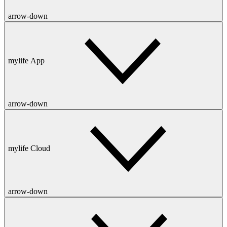
arrow-down
mylife App
arrow-down
mylife Cloud
arrow-down