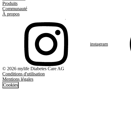
Produits
Communauté
À propos
instagram
© 2026 mylife Diabetes Care AG
Conditions d'utilisation
Mentions légales
Cookies