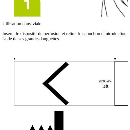
Utilisation conviviale
Insérer le dispositif de perfusion et retirer le capuchon d'introduction à
l'aide de ses grandes languettes.
arrow-
left