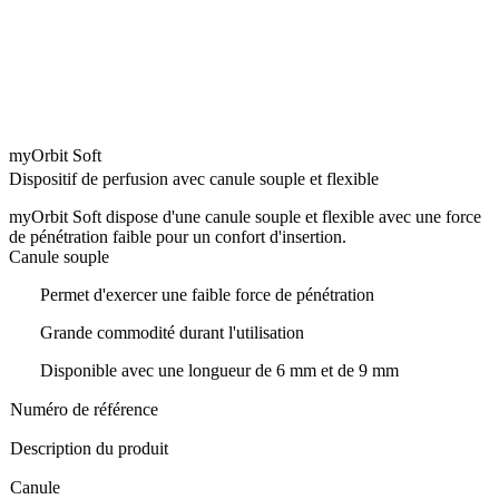
myOrbit Soft
Dispositif de perfusion avec canule souple et flexible
myOrbit Soft dispose d'une canule souple et flexible avec une force
de pénétration faible pour un confort d'insertion.
Canule souple
Permet d'exercer une faible force de pénétration
Grande commodité durant l'utilisation
Disponible avec une longueur de 6 mm et de 9 mm
Numéro de référence
Description du produit
Canule