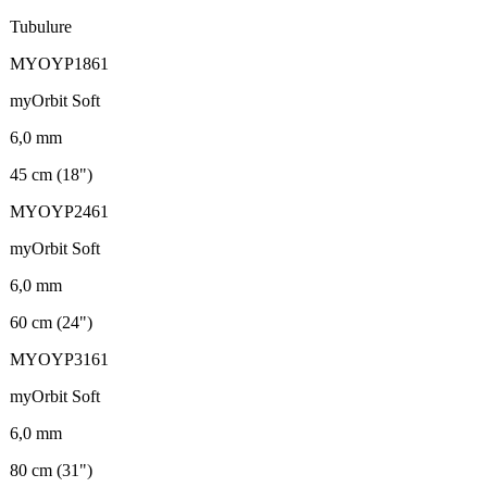
Tubulure
MYOYP1861
myOrbit Soft
6,0 mm
45 cm (18")
MYOYP2461
myOrbit Soft
6,0 mm
60 cm (24")
MYOYP3161
myOrbit Soft
6,0 mm
80 cm (31")