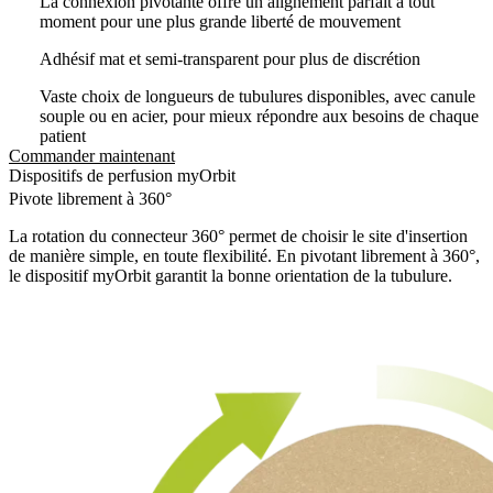
La connexion pivotante offre un alignement parfait à tout
moment pour une plus grande liberté de mouvement
Adhésif mat et semi-transparent pour plus de discrétion
Vaste choix de longueurs de tubulures disponibles, avec canule
souple ou en acier, pour mieux répondre aux besoins de chaque
patient
Commander maintenant
Dispositifs de perfusion myOrbit
Pivote librement à 360°
La rotation du connecteur 360° permet de choisir le site d'insertion
de manière simple, en toute flexibilité. En pivotant librement à 360°,
le dispositif myOrbit garantit la bonne orientation de la tubulure.