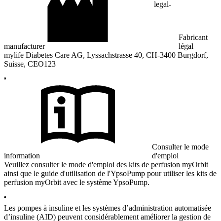
legal-
Fabricant
manufacturer
légal
mylife Diabetes Care AG, Lyssachstrasse 40, CH-3400 Burgdorf,
Suisse, CEO123
Consulter le mode
information
d'emploi
Veuillez consulter le mode d'emploi des kits de perfusion myOrbit
ainsi que le guide d'utilisation de l'YpsoPump pour utiliser les kits de
perfusion myOrbit avec le système YpsoPump.
Les pompes à insuline et les systèmes d’administration automatisée
d’insuline (AID) peuvent considérablement améliorer la gestion de