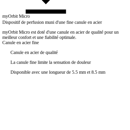
myOrbit Micro
Dispositif de perfusion muni d'une fine canule en acier
myOrbit Micro est doté d'une canule en acier de qualité pour un
meilleur confort et une fiabilité optimale.
Canule en acier fine
Canule en acier de qualité
La canule fine limite la sensation de douleur
Disponible avec une longueur de 5.5 mm et 8.5 mm