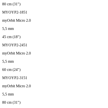
80 cm (31")
MYOYP2-1851
myOrbit Micro 2.0
5,5 mm
45 cm (18")
MYOYP2-2451
myOrbit Micro 2.0
5,5 mm
60 cm (24")
MYOYP2-3151
myOrbit Micro 2.0
5,5 mm
80 cm (31")