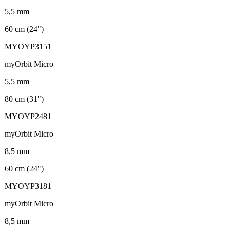
5,5 mm
60 cm (24")
MYOYP3151
myOrbit Micro
5,5 mm
80 cm (31")
MYOYP2481
myOrbit Micro
8,5 mm
60 cm (24")
MYOYP3181
myOrbit Micro
8,5 mm