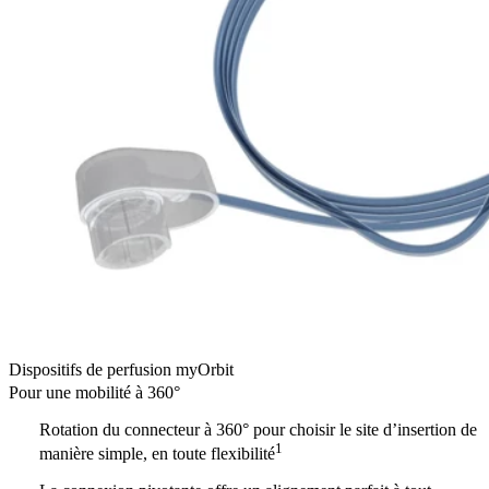
Dispositifs de perfusion myOrbit
Pour une mobilité à 360°
Rotation du connecteur à 360° pour choisir le site d’insertion de
1
manière simple, en toute flexibilité