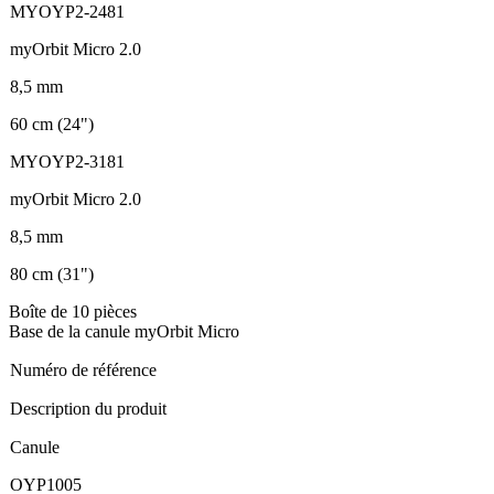
MYOYP2-2481
myOrbit Micro 2.0
8,5 mm
60 cm (24")
MYOYP2-3181
myOrbit Micro 2.0
8,5 mm
80 cm (31")
Boîte de 10 pièces
Base de la canule myOrbit Micro
Numéro de référence
Description du produit
Canule
OYP1005