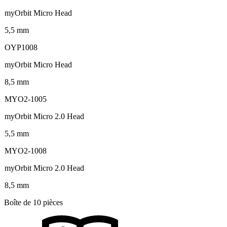
myOrbit Micro Head
5,5 mm
OYP1008
myOrbit Micro Head
8,5 mm
MYO2-1005
myOrbit Micro 2.0 Head
5,5 mm
MYO2-1008
myOrbit Micro 2.0 Head
8,5 mm
Boîte de 10 pièces