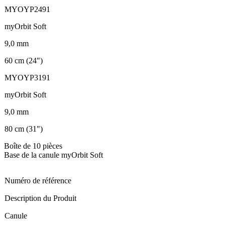
MYOYP2491
myOrbit Soft
9,0 mm
60 cm (24")
MYOYP3191
myOrbit Soft
9,0 mm
80 cm (31")
Boîte de 10 pièces
Base de la canule myOrbit Soft
Numéro de référence
Description du Produit
Canule