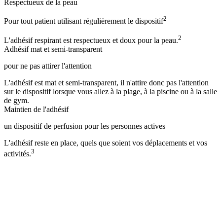
Respectueux de la peau
2
Pour tout patient utilisant régulièrement le dispositif
2
L'adhésif respirant est respectueux et doux pour la peau.
Adhésif mat et semi-transparent
pour ne pas attirer l'attention
L'adhésif est mat et semi-transparent, il n'attire donc pas l'attention
sur le dispositif lorsque vous allez à la plage, à la piscine ou à la salle
de gym.
Maintien de l'adhésif
un dispositif de perfusion pour les personnes actives
L'adhésif reste en place, quels que soient vos déplacements et vos
3
activités.