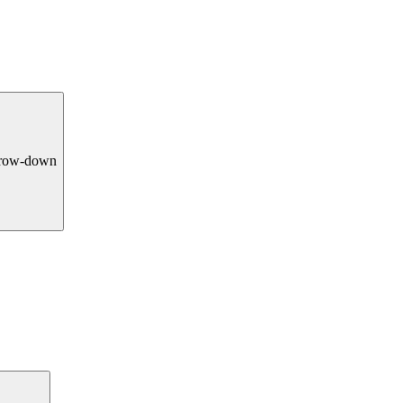
rrow-down