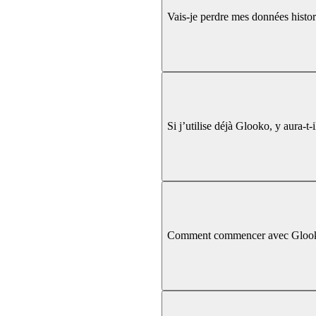
Vais-je perdre mes données histo
Si j’utilise déjà Glooko, y aura-t
Comment commencer avec Gloo