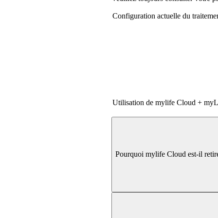
Configuration actuelle du traiteme
Utilisation de mylife Cloud + my
Pourquoi mylife Cloud est-il reti