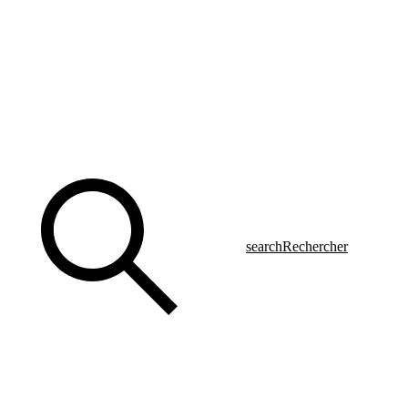
search
Rechercher