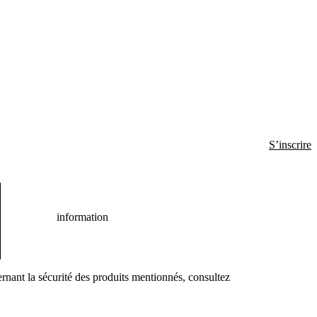
S’inscrire
information
rnant la sécurité des produits mentionnés, consultez