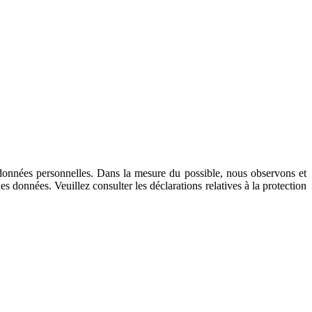
 données personnelles. Dans la mesure du possible, nous observons et
 données. Veuillez consulter les déclarations relatives à la protection