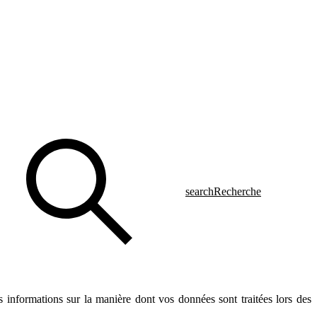
search
Recherche
s informations sur la manière dont vos données sont traitées lors des