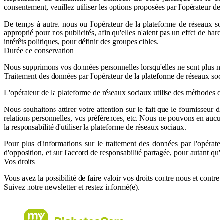
consentement, veuillez utiliser les options proposées par l'opérateur d
De temps à autre, nous ou l'opérateur de la plateforme de réseaux so
approprié pour nos publicités, afin qu'elles n'aient pas un effet de ha
intérêts politiques, pour définir des groupes cibles.
Durée de conservation
Nous supprimons vos données personnelles lorsqu'elles ne sont plus né
Traitement des données par l'opérateur de la plateforme de réseaux so
L'opérateur de la plateforme de réseaux sociaux utilise des méthodes d
Nous souhaitons attirer votre attention sur le fait que le fournisseu
relations personnelles, vos préférences, etc. Nous ne pouvons en aucu
la responsabilité d'utiliser la plateforme de réseaux sociaux.
Pour plus d'informations sur le traitement des données par l'opérate
d'opposition, et sur l'accord de responsabilité partagée, pour autant qu'
Vos droits
Vous avez la possibilité de faire valoir vos droits contre nous et contr
Suivez notre newsletter et restez informé(e).