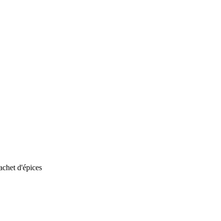
achet d'épices