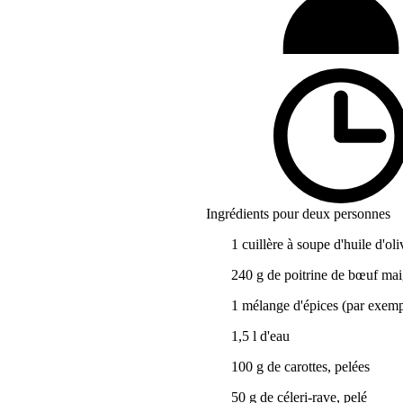
Ingrédients pour deux personnes
1 cuillère à soupe d'huile d'oli
240 g de poitrine de bœuf mai
1 mélange d'épices (par exempl
1,5 l d'eau
100 g de carottes, pelées
50 g de céleri-rave, pelé