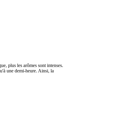
gue, plus les arômes sont intenses.
u'à une demi-heure. Ainsi, la