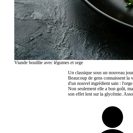
Viande bouillie avec légumes et orge
Un classique sous un nouveau jour
Beaucoup de gens connaissent la vi
d'un nouvel ingrédient sain : l'orge
Non seulement elle a bon goût, mais
son effet lent sur la glycémie. Asso