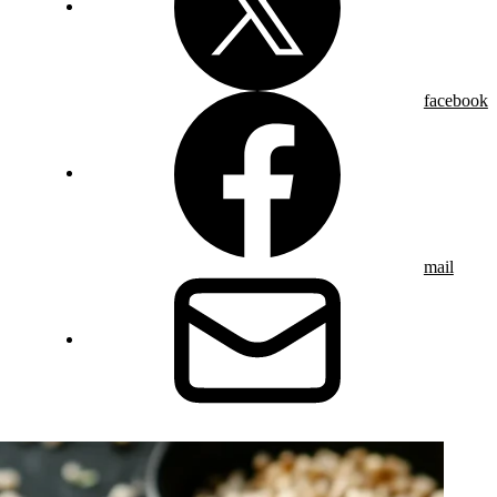
facebook
mail