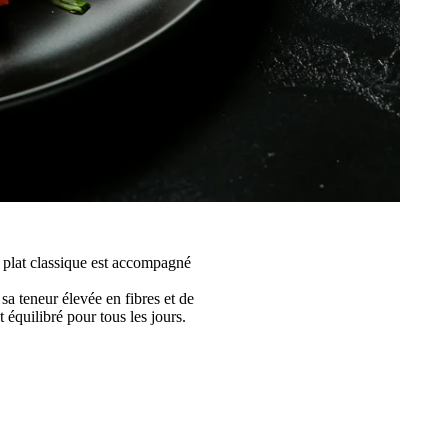
e plat classique est accompagné
sa teneur élevée en fibres et de
t équilibré pour tous les jours.