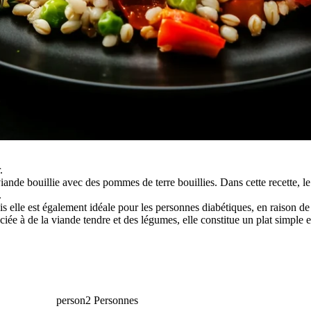
.
ande bouillie avec des pommes de terre bouillies. Dans cette recette, l
.
 elle est également idéale pour les personnes diabétiques, en raison de 
ciée à de la viande tendre et des légumes, elle constitue un plat simple e
person
2 Personnes