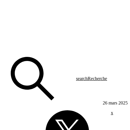
search
Recherche
26 mars 2025
x