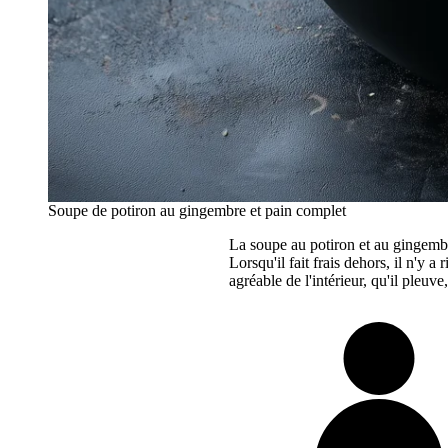
Soupe de potiron au gingembre et pain complet
La soupe au potiron et au gingembr
Lorsqu'il fait frais dehors, il n'y
agréable de l'intérieur, qu'il pleuve