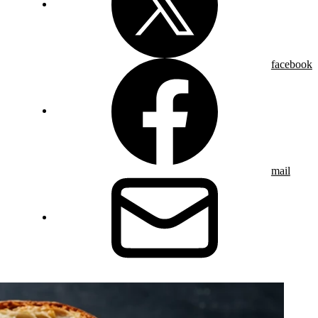
facebook
mail