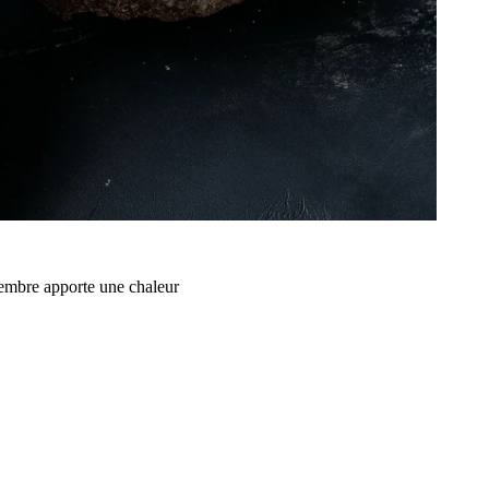
ngembre apporte une chaleur