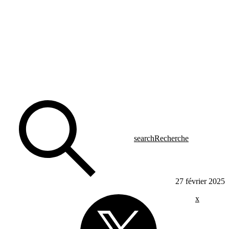
search
Recherche
27 février 2025
x