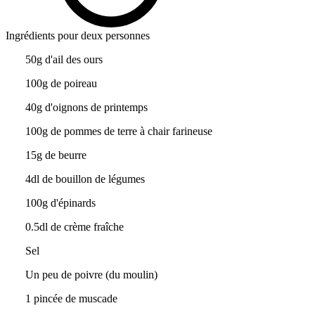
Ingrédients pour deux personnes
50g d'ail des ours
100g de poireau
40g d'oignons de printemps
100g de pommes de terre à chair farineuse
15g de beurre
4dl de bouillon de légumes
100g d'épinards
0.5dl de crème fraîche
Sel
Un peu de poivre (du moulin)
1 pincée de muscade