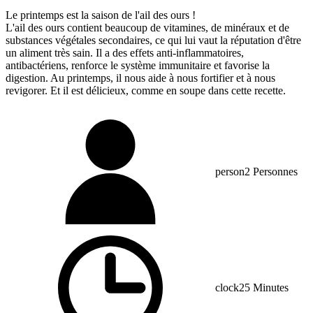
Le printemps est la saison de l'ail des ours !
L'ail des ours contient beaucoup de vitamines, de minéraux et de
substances végétales secondaires, ce qui lui vaut la réputation d'être
un aliment très sain. Il a des effets anti-inflammatoires,
antibactériens, renforce le système immunitaire et favorise la
digestion. Au printemps, il nous aide à nous fortifier et à nous
revigorer. Et il est délicieux, comme en soupe dans cette recette.
person
2 Personnes
clock
25 Minutes