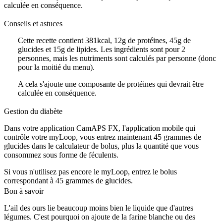
calculée en conséquence.
Conseils et astuces
Cette recette contient 381kcal, 12g de protéines, 45g de
glucides et 15g de lipides. Les ingrédients sont pour 2
personnes, mais les nutriments sont calculés par personne (donc
pour la moitié du menu).
A cela s'ajoute une composante de protéines qui devrait être
calculée en conséquence.
Gestion du diabète
Dans votre application CamAPS FX, l'application mobile qui
contrôle votre myLoop, vous entrez maintenant 45 grammes de
glucides dans le calculateur de bolus, plus la quantité que vous
consommez sous forme de féculents.
Si vous n'utilisez pas encore le myLoop, entrez le bolus
correspondant à 45 grammes de glucides.
Bon à savoir
L'ail des ours lie beaucoup moins bien le liquide que d'autres
légumes. C'est pourquoi on ajoute de la farine blanche ou des