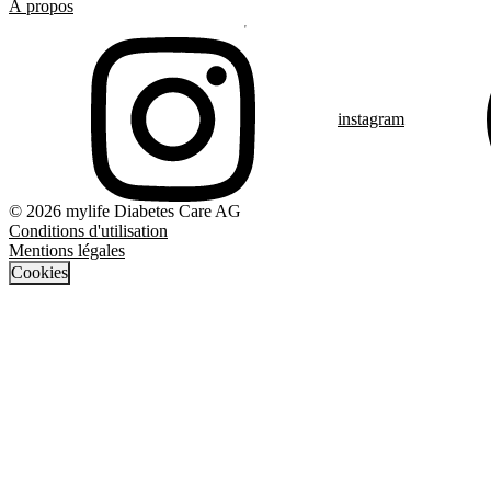
À propos
instagram
© 2026 mylife Diabetes Care AG
Conditions d'utilisation
Mentions légales
Cookies