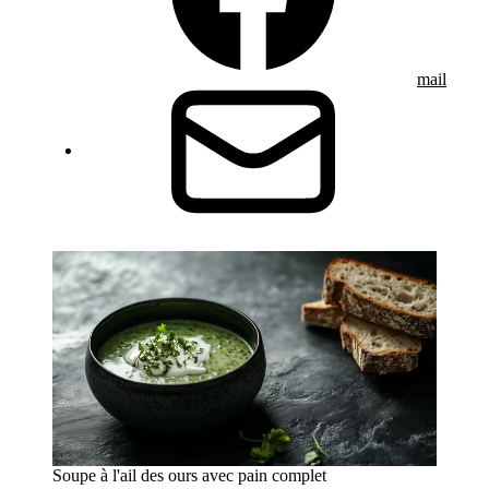
mail
Soupe à l'ail des ours avec pain complet