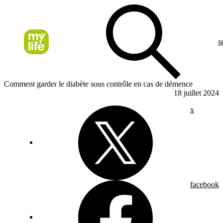
s
Comment garder le diabète sous contrôle en cas de démence
18 juillet 2024
x
facebook