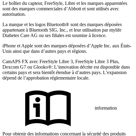
Le boîtier du capteur, FreeStyle, Libre et les marques apparentées
sont des marques commerciales d’Abbott et sont utilisés avec
autorisation.
La marque et les logos Bluetooth® sont des marques déposées
appartenant à Bluetooth SIG, Inc., et leur utilisation par mylife
Diabetes Care AG ou ses filiales est soumise à licence.
iPhone et Apple sont des marques déposées d’Apple Inc. aux États-
Unis ainsi que dans d’autres pays et régions.
CamAPS FX avec FreeStyle Libre 3, FreeStyle Libre 3 Plus,
Dexcom G7 ou Glooko®: L’innovation décrite est disponible dans
certains pays et sera bientôt étendue à d’autres pays. L’expansion
dépend de l’approbation réglementaire locale.
information
Pour obtenir des informations concernant la sécurité des produits