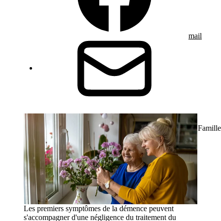
mail
Famille
Les premiers symptômes de la démence peuvent
s'accompagner d'une négligence du traitement du