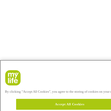
By clicking “Accept All Cookies”, you agree to the storing of cookies on your de
Accept All Cookies