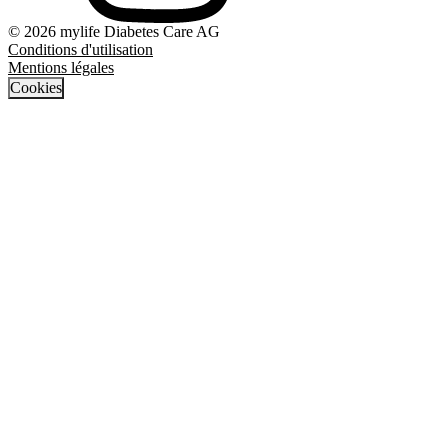
© 2026 mylife Diabetes Care AG
Conditions d'utilisation
Mentions légales
Cookies