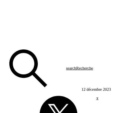
search
Recherche
12 décembre 2023
x