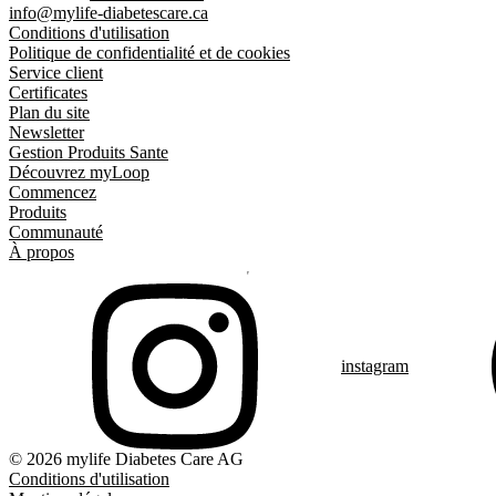
info@mylife-diabetescare.ca
Conditions d'utilisation
Politique de confidentialité et de cookies
Service client
Certificates
Plan du site
Newsletter
Gestion Produits Sante
Découvrez myLoop
Commencez
Produits
Communauté
À propos
instagram
© 2026 mylife Diabetes Care AG
Conditions d'utilisation