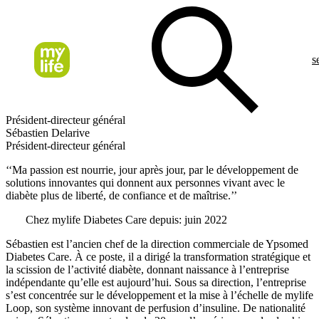
s
Président-directeur général
Sébastien Delarive
Président-directeur général
‘‘Ma passion est nourrie, jour après jour, par le développement de
solutions innovantes qui donnent aux personnes vivant avec le
diabète plus de liberté, de confiance et de maîtrise.’’
Chez mylife Diabetes Care depuis:
juin 2022
Sébastien est l’ancien chef de la direction commerciale de Ypsomed
Diabetes Care. À ce poste, il a dirigé la transformation stratégique et
la scission de l’activité diabète, donnant naissance à l’entreprise
indépendante qu’elle est aujourd’hui. Sous sa direction, l’entreprise
s’est concentrée sur le développement et la mise à l’échelle de mylife
Loop, son système innovant de perfusion d’insuline. De nationalité