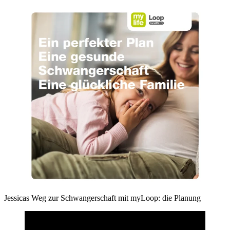
Jessicas Weg zur Schwangerschaft mit myLoop: die Planung