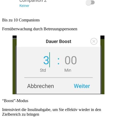
Bis zu 10 Companions
Fernüberwachung durch Betreuungspersonen
“Boost”-Modus
Intensiviert die Insulinabgabe, um Sie effektiv wieder in den
Zielbereich zu bringen