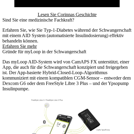
Lesen Sie Corinnas Geschichte
Sind Sie eine medizinische Fachkraft?
Erfahren Sie, wie Sie Typ-1-Diabetes während der Schwangerschaft
mit einem AID System (automatisierte Insulindosierung) effektiv
behandeln können.
Erfahren Sie mehr
Gründe für myLoop in der Schwangerschaft
Das myLoop AID-System wird von CamAPS FX unterstützt, einer
App, die auch für die Schwangerschaft konzipiert und freigegeben
ist. Der App-basierte Hybrid-Closed-Loop-Algorithmus
kommuniziert mit einem kompatiblen CGM-Sensor – entweder dem
Dexcom G6 oder dem FreeStyle Libre 3 Plus – und der Ypsopump
Insulinpumpe.