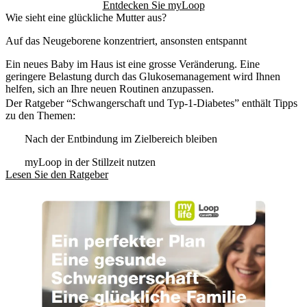
Entdecken Sie myLoop
Wie sieht eine glückliche Mutter aus?
Auf das Neugeborene konzentriert, ansonsten entspannt
Ein neues Baby im Haus ist eine grosse Veränderung. Eine
geringere Belastung durch das Glukosemanagement wird Ihnen
helfen, sich an Ihre neuen Routinen anzupassen.
Der Ratgeber “Schwangerschaft und Typ-1-Diabetes” enthält Tipps
zu den Themen:
Nach der Entbindung im Zielbereich bleiben
myLoop in der Stillzeit nutzen
Lesen Sie den Ratgeber