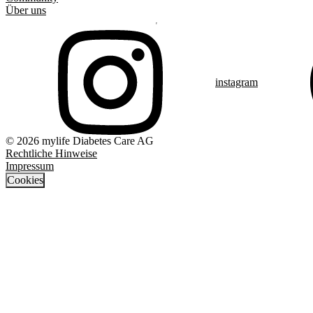
Über uns
instagram
© 2026 mylife Diabetes Care AG
Rechtliche Hinweise
Impressum
Cookies