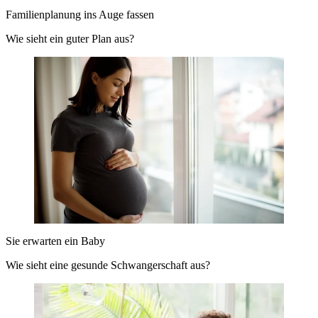
Familienplanung ins Auge fassen
Wie sieht ein guter Plan aus?
Sie erwarten ein Baby
Wie sieht eine gesunde Schwangerschaft aus?