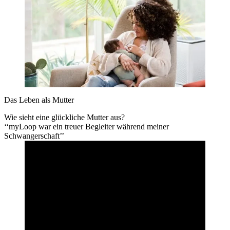
Das Leben als Mutter
Wie sieht eine glückliche Mutter aus?
‘‘myLoop war ein treuer Begleiter während meiner
Schwangerschaft’’