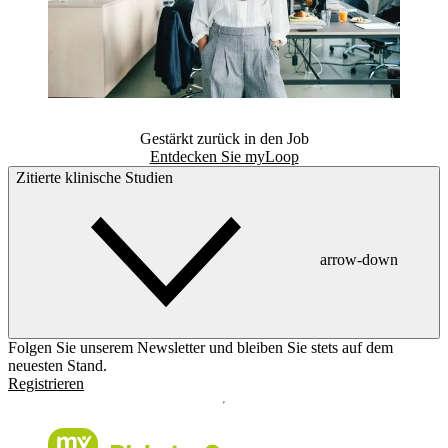
Gestärkt zurück in den Job
Entdecken Sie myLoop
Zitierte klinische Studien
arrow-down
Folgen Sie unserem Newsletter und bleiben Sie stets auf dem
neuesten Stand.
Registrieren