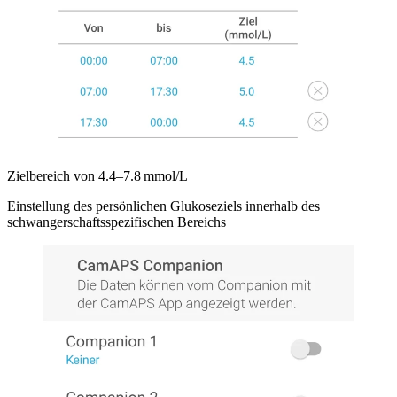
Zielbereich von 4.4–7.8 mmol/L
Einstellung des persönlichen Glukoseziels innerhalb des
schwangerschaftsspezifischen Bereichs