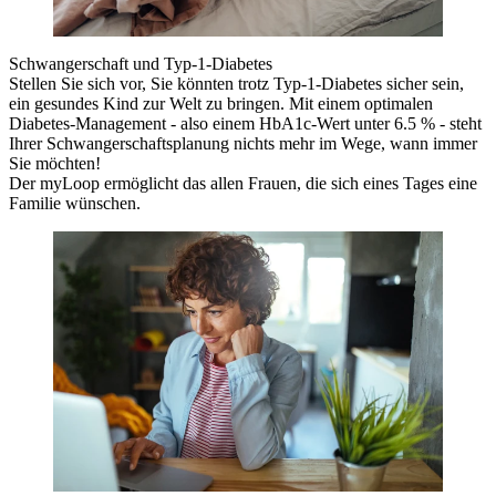
Schwangerschaft und Typ-1-Diabetes
Stellen Sie sich vor, Sie könnten trotz Typ-1-Diabetes sicher sein,
ein gesundes Kind zur Welt zu bringen. Mit einem optimalen
Diabetes-Management - also einem HbA1c-Wert unter 6.5 % - steht
Ihrer Schwangerschaftsplanung nichts mehr im Wege, wann immer
Sie möchten!
Der myLoop ermöglicht das allen Frauen, die sich eines Tages eine
Familie wünschen.