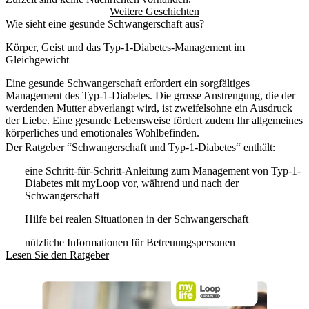
Weitere Geschichten
Wie sieht eine gesunde Schwangerschaft aus?
Körper, Geist und das Typ-1-Diabetes-Management im
Gleichgewicht
Eine gesunde Schwangerschaft erfordert ein sorgfältiges
Management des Typ-1-Diabetes. Die grosse Anstrengung, die der
werdenden Mutter abverlangt wird, ist zweifelsohne ein Ausdruck
der Liebe. Eine gesunde Lebensweise fördert zudem Ihr allgemeines
körperliches und emotionales Wohlbefinden.
Der Ratgeber “Schwangerschaft und Typ-1-Diabetes“ enthält:
eine Schritt-für-Schritt-Anleitung zum Management von Typ-1-
Diabetes mit myLoop vor, während und nach der
Schwangerschaft
Hilfe bei realen Situationen in der Schwangerschaft
nützliche Informationen für Betreuungspersonen
Lesen Sie den Ratgeber