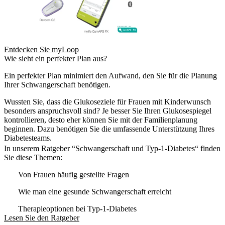
Entdecken Sie myLoop
Wie sieht ein perfekter Plan aus?
Ein perfekter Plan minimiert den Aufwand, den Sie für die Planung
Ihrer Schwangerschaft benötigen.
Wussten Sie, dass die Glukoseziele für Frauen mit Kinderwunsch
besonders anspruchsvoll sind? Je besser Sie Ihren Glukosespiegel
kontrollieren, desto eher können Sie mit der Familienplanung
beginnen. Dazu benötigen Sie die umfassende Unterstützung Ihres
Diabetesteams.
In unserem Ratgeber “Schwangerschaft und Typ-1-Diabetes“ finden
Sie diese Themen:
Von Frauen häufig gestellte Fragen
Wie man eine gesunde Schwangerschaft erreicht
Therapieoptionen bei Typ-1-Diabetes
Lesen Sie den Ratgeber