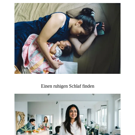
Einen ruhigen Schlaf finden