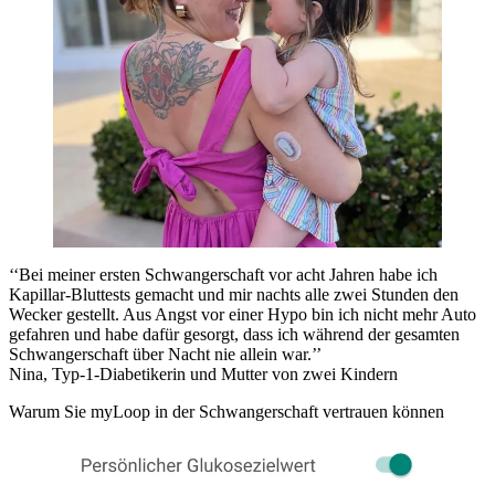
‘‘Bei meiner ersten Schwangerschaft vor acht Jahren habe ich
Kapillar-Bluttests gemacht und mir nachts alle zwei Stunden den
Wecker gestellt. Aus Angst vor einer Hypo bin ich nicht mehr Auto
gefahren und habe dafür gesorgt, dass ich während der gesamten
Schwangerschaft über Nacht nie allein war.’’
Nina, Typ-1-Diabetikerin und Mutter von zwei Kindern
Warum Sie myLoop in der Schwangerschaft vertrauen können