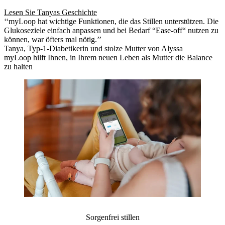
Lesen Sie Tanyas Geschichte
‘‘myLoop hat wichtige Funktionen, die das Stillen unterstützen. Die
Glukoseziele einfach anpassen und bei Bedarf “Ease-off“ nutzen zu
können, war öfters mal nötig.’’
Tanya, Typ-1-Diabetikerin und stolze Mutter von Alyssa
myLoop hilft Ihnen, in Ihrem neuen Leben als Mutter die Balance
zu halten
Sorgenfrei stillen