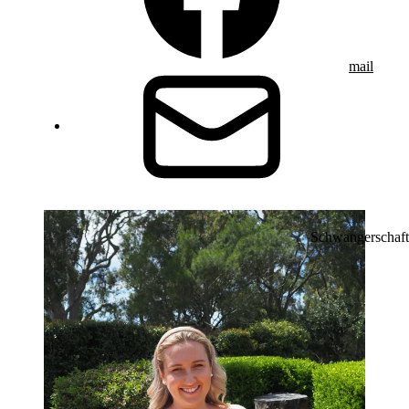
mail
Schwangerschaft