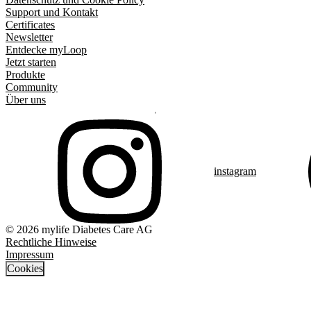
Support und Kontakt
Certificates
Newsletter
Entdecke myLoop
Jetzt starten
Produkte
Community
Über uns
instagram
© 2026 mylife Diabetes Care AG
Rechtliche Hinweise
Impressum
Cookies