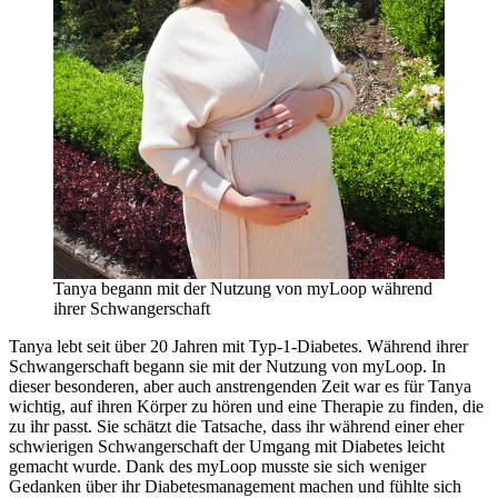
Tanya begann mit der Nutzung von myLoop während
ihrer Schwangerschaft
Tanya lebt seit über 20 Jahren mit Typ-1-Diabetes. Während ihrer
Schwangerschaft begann sie mit der Nutzung von myLoop. In
dieser besonderen, aber auch anstrengenden Zeit war es für Tanya
wichtig, auf ihren Körper zu hören und eine Therapie zu finden, die
zu ihr passt. Sie schätzt die Tatsache, dass ihr während einer eher
schwierigen Schwangerschaft der Umgang mit Diabetes leicht
gemacht wurde. Dank des myLoop musste sie sich weniger
Gedanken über ihr Diabetesmanagement machen und fühlte sich