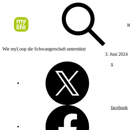
s
Wie myLoop die Schwangerschaft unterstützt
3. Juni 2024
x
facebook