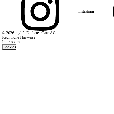
instagram
© 2026 mylife Diabetes Care AG
Rechtliche Hinweise
Impressum
Cookies