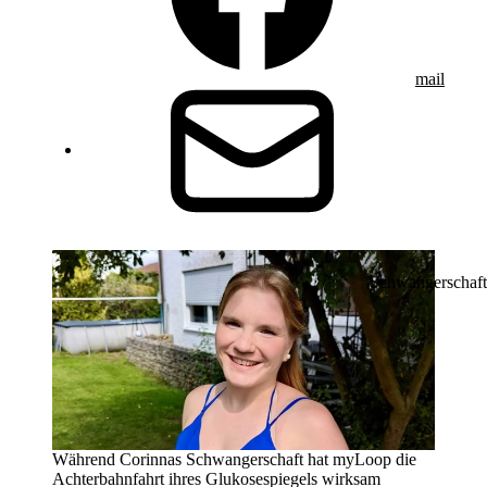
mail
Schwangerschaft
Während Corinnas Schwangerschaft hat myLoop die
Achterbahnfahrt ihres Glukosespiegels wirksam