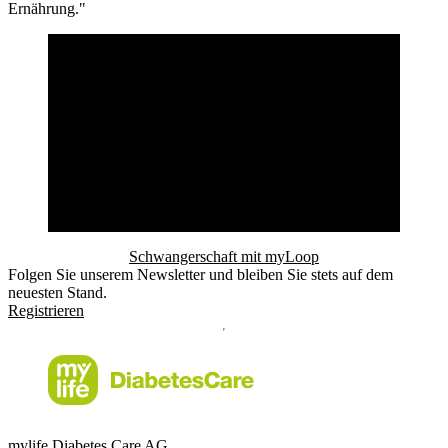
Ernährung."
Schwangerschaft mit myLoop
Folgen Sie unserem Newsletter und bleiben Sie stets auf dem
neuesten Stand.
Registrieren
mylife Diabetes Care AG