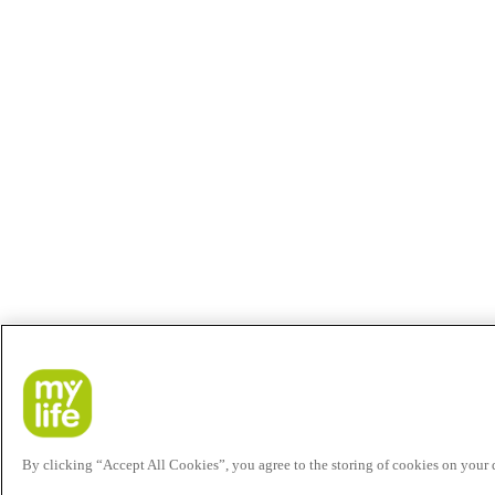
By clicking “Accept All Cookies”, you agree to the storing of cookies on your de