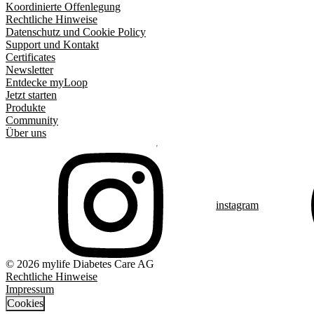
Koordinierte Offenlegung
Rechtliche Hinweise
Datenschutz und Cookie Policy
Support und Kontakt
Certificates
Newsletter
Entdecke myLoop
Jetzt starten
Produkte
Community
Über uns
instagram
© 2026 mylife Diabetes Care AG
Rechtliche Hinweise
Impressum
Cookies