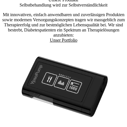
Selbstbehandlung wird zur Selbst­verständlichkeit
Mit innovativen, einfach anwendbaren und zuverlässigen Produkten
sowie modernen Versorgungskonzepten tragen wir massgeblich zum
Therapieerfolg und zur bestmöglichen Lebensqualität bei. Wir sind
bestrebt, Diabetespatienten ein Spektrum an Therapielösungen
anzubieten:
Unser Portfolio