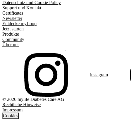
Datenschutz und Cookie Policy
Support und Kontakt
Certificates
Newsletter
Entdecke myLoop
Jetzt starten
Produkte
Community
Über uns
instagram
© 2026 mylife Diabetes Care AG
Rechtliche Hinweise
Impressum
Cookies