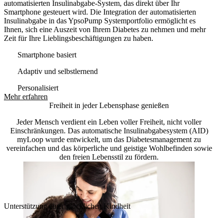
automatisierten Insulinabgabe-System, das direkt über Ihr
Smartphone gesteuert wird. Die Integration der automatisierten
Insulinabgabe in das YpsoPump Systemportfolio ermöglicht es
Ihnen, sich eine Auszeit von Ihrem Diabetes zu nehmen und mehr
Zeit für Ihre Lieblingsbeschäftigungen zu haben.
Smartphone basiert
Adaptiv und selbstlernend
Personalisiert
Mehr erfahren
Freiheit in jeder Lebensphase genießen
Jeder Mensch verdient ein Leben voller Freiheit, nicht voller
Einschränkungen. Das automatische Insulinabgabesystem (AID)
myLoop wurde entwickelt, um das Diabetesmanagement zu
vereinfachen und das körperliche und geistige Wohlbefinden sowie
den freien Lebensstil zu fördern.
Unterstützung einer glücklichen Kindheit