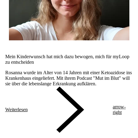
Mein Kinderwunsch hat mich dazu bewogen, mich für myLoop
zu entscheiden
Rosanna wurde im Alter von 14 Jahren mit einer Ketoazidose ins
Krankenhaus eingeliefert. Mit ihrem Podcast "Mut im Blut" will
sie über die lebenslange Erkrankung aufklären.
arrow-
Weiterlesen
right