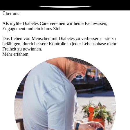
Über uns
Als mylife Diabetes Care vereinen wir heute Fachwissen,
Engagement und ein klares Ziel:
Das Leben von Menschen mit Diabetes zu verbessern – sie zu
befähigen, durch bessere Kontrolle in jeder Lebensphase mehr
Freiheit zu gewinnen.
Mehr erfahren