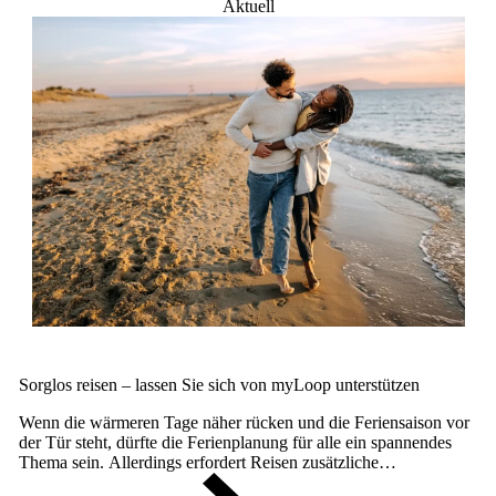
Aktuell
Sorglos reisen – lassen Sie sich von myLoop unterstützen
Wenn die wärmeren Tage näher rücken und die Feriensaison vor
der Tür steht, dürfte die Ferienplanung für alle ein spannendes
Thema sein. Allerdings erfordert Reisen zusätzliche
Überlegungen.