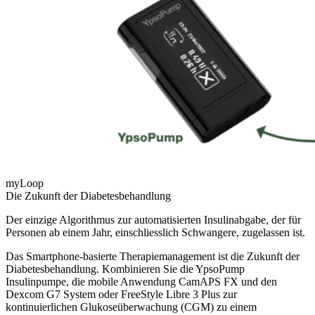
myLoop
Die Zukunft der Diabetesbehandlung
Der einzige Algorithmus zur automatisierten Insulinabgabe, der für
Personen ab einem Jahr, einschliesslich Schwangere, zugelassen ist.
Das Smartphone-basierte Therapiemanagement ist die Zukunft der
Diabetesbehandlung. Kombinieren Sie die YpsoPump
Insulinpumpe, die mobile Anwendung CamAPS FX und den
Dexcom G7 System oder FreeStyle Libre 3 Plus zur
kontinuierlichen Glukoseüberwachung (CGM) zu einem