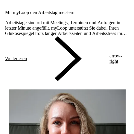
Mit myLoop den Arbeitstag meistern
Arbeitstage sind oft mit Meetings, Terminen und Anfragen in
letzter Minute angefüllt. myLoop unterstützt Sie dabei, Ihren
Glukosespiegel trotz langer Arbeitszeiten und Arbeitsstress im
Zielbereich zu halten.
arrow-
Weiterlesen
right