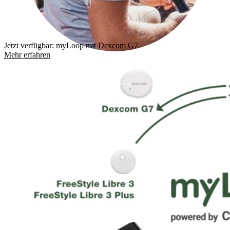
Jetzt verfügbar: myLoop mit Dexcom G7
Mehr erfahren