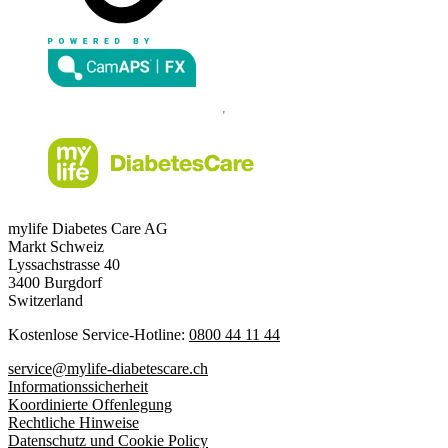
mylife Diabetes Care AG
Markt Schweiz
Lyssachstrasse 40
3400 Burgdorf
Switzerland
Kostenlose Service-Hotline:
0800 44 11 44
service@mylife-diabetescare.ch
Informationssicherheit
Koordinierte Offenlegung
Rechtliche Hinweise
Datenschutz und Cookie Policy