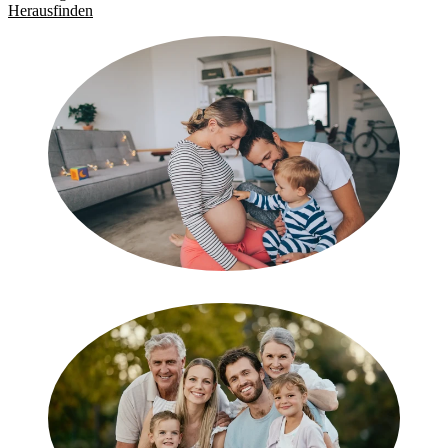
Herausfinden