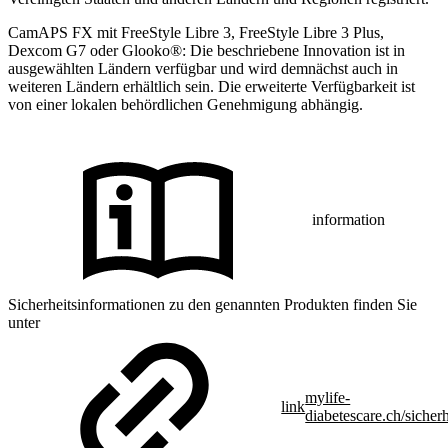
CamAPS FX mit FreeStyle Libre 3, FreeStyle Libre 3 Plus,
Dexcom G7 oder Glooko®: Die beschriebene Innovation ist in
ausgewählten Ländern verfügbar und wird demnächst auch in
weiteren Ländern erhältlich sein. Die erweiterte Verfügbarkeit ist
von einer lokalen behördlichen Genehmigung abhängig.
information
Sicherheitsinformationen zu den genannten Produkten finden Sie
unter
mylife-
link
diabetescare.ch/sicherh