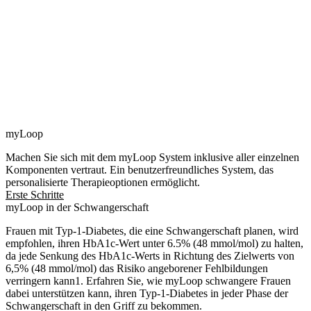
myLoop
Machen Sie sich mit dem myLoop System inklusive aller einzelnen
Komponenten vertraut. Ein benutzerfreundliches System, das
personalisierte Therapieoptionen ermöglicht.
Erste Schritte
myLoop in der Schwangerschaft
Frauen mit Typ-1-Diabetes, die eine Schwangerschaft planen, wird
empfohlen, ihren HbA1c-Wert unter 6.5% (48 mmol/mol) zu halten,
da jede Senkung des HbA1c-Werts in Richtung des Zielwerts von
6,5% (48 mmol/mol) das Risiko angeborener Fehlbildungen
verringern kann1. Erfahren Sie, wie myLoop schwangere Frauen
dabei unterstützen kann, ihren Typ-1-Diabetes in jeder Phase der
Schwangerschaft in den Griff zu bekommen.