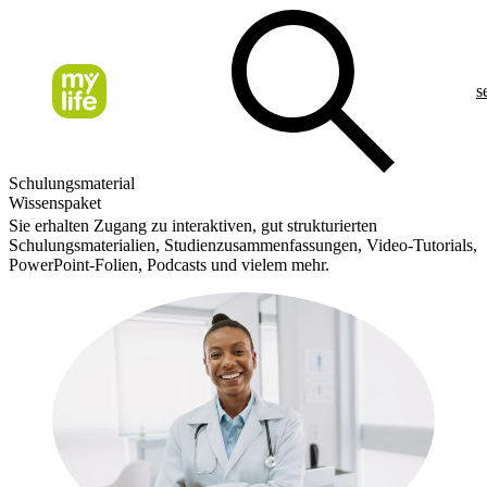
s
Schulungsmaterial
Wissenspaket
Sie erhalten Zugang zu interaktiven, gut strukturierten
Schulungsmaterialien, Studienzusammenfassungen, Video-Tutorials,
PowerPoint-Folien, Podcasts und vielem mehr.