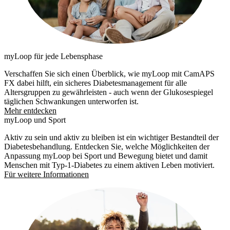
myLoop für jede Lebensphase
Verschaffen Sie sich einen Überblick, wie myLoop mit CamAPS
FX dabei hilft, ein sicheres Diabetesmanagement für alle
Altersgruppen zu gewährleisten - auch wenn der Glukosespiegel
täglichen Schwankungen unterworfen ist.
Mehr entdecken
myLoop und Sport
Aktiv zu sein und aktiv zu bleiben ist ein wichtiger Bestandteil der
Diabetesbehandlung. Entdecken Sie, welche Möglichkeiten der
Anpassung myLoop bei Sport und Bewegung bietet und damit
Menschen mit Typ-1-Diabetes zu einem aktiven Leben motiviert.
Für weitere Informationen