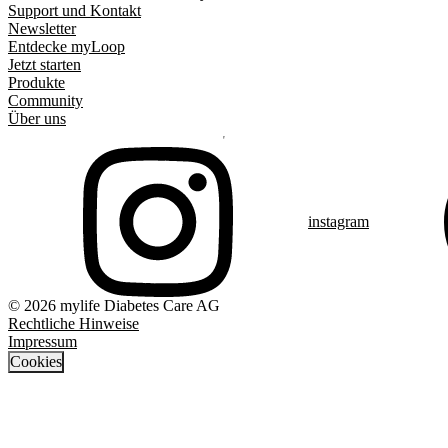
Support und Kontakt
Newsletter
Entdecke myLoop
Jetzt starten
Produkte
Community
Über uns
instagram
© 2026 mylife Diabetes Care AG
Rechtliche Hinweise
Impressum
Cookies