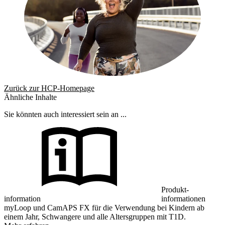
Zurück zur HCP-Homepage
Ähnliche Inhalte
Sie könnten auch interessiert sein an ...
Produkt-
information
informationen
myLoop und CamAPS FX für die Verwendung bei Kindern ab
einem Jahr, Schwangere und alle Altersgruppen mit T1D.