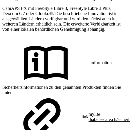
CamAPS FX mit FreeStyle Libre 3, FreeStyle Libre 3 Plus,
Dexcom G7 oder Glooko®: Die beschriebene Innovation ist in
ausgewählten Ländern verfügbar und wird demnächst auch in
weiteren Ländern erhältlich sein. Die erweiterte Verfügbarkeit ist
von einer lokalen behördlichen Genehmigung abhängig.
information
Sicherheitsinformationen zu den genannten Produkten finden Sie
unter
mylife-
link
diabetescare.ch/sicherh