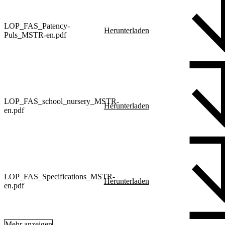
LOP_FAS_Patency-
Herunterladen
Puls_MSTR-en.pdf
LOP_FAS_school_nursery_MSTR-
Herunterladen
en.pdf
LOP_FAS_Specifications_MSTR-
Herunterladen
en.pdf
Mehr anzeigen