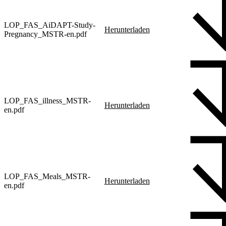
LOP_FAS_AiDAPT-Study-
Herunterladen
Pregnancy_MSTR-en.pdf
LOP_FAS_illness_MSTR-
Herunterladen
en.pdf
LOP_FAS_Meals_MSTR-
Herunterladen
en.pdf