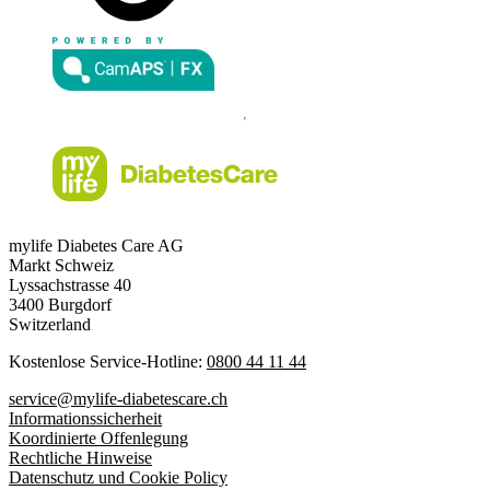
mylife Diabetes Care AG
Markt Schweiz
Lyssachstrasse 40
3400 Burgdorf
Switzerland
Kostenlose Service-Hotline:
0800 44 11 44
service@mylife-diabetescare.ch
Informationssicherheit
Koordinierte Offenlegung
Rechtliche Hinweise
Datenschutz und Cookie Policy