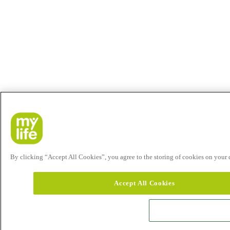
By clicking “Accept All Cookies”, you agree to the storing of cookies on your de
Accept All Cookies