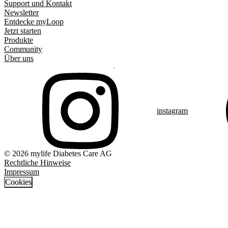
Support und Kontakt
Newsletter
Entdecke myLoop
Jetzt starten
Produkte
Community
Über uns
instagram
© 2026 mylife Diabetes Care AG
Rechtliche Hinweise
Impressum
Cookies