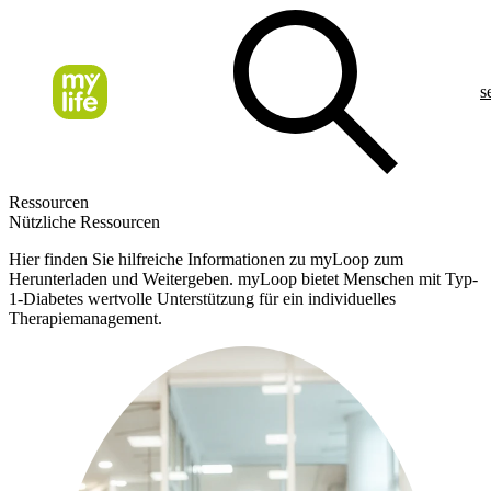
s
Ressourcen
Nützliche Ressourcen
Hier finden Sie hilfreiche Informationen zu myLoop zum
Herunterladen und Weitergeben. myLoop bietet Menschen mit Typ-
1-Diabetes wertvolle Unterstützung für ein individuelles
Therapiemanagement.