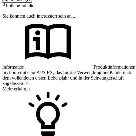
Ähnliche Inhalte
Sie könnten auch interessiert sein an ...
information
Produktinformationen
myLoop mit CamAPS FX, das für die Verwendung bei Kindern ab
dem vollendeten ersten Lebensjahr und in der Schwangerschaft
zugelassen ist.
Mehr erfahren