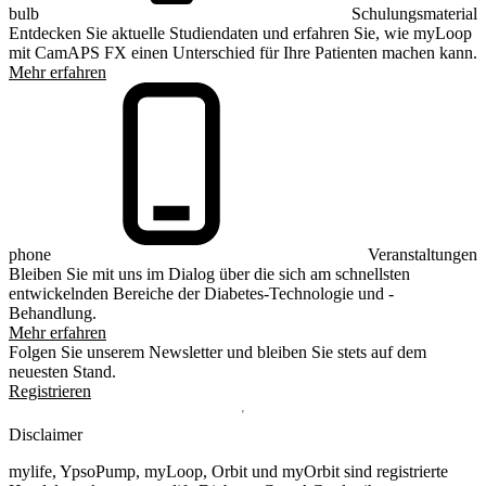
bulb
Schulungsmaterial
Entdecken Sie aktuelle Studiendaten und erfahren Sie, wie myLoop
mit CamAPS FX einen Unterschied für Ihre Patienten machen kann.
Mehr erfahren
phone
Veranstaltungen
Bleiben Sie mit uns im Dialog über die sich am schnellsten
entwickelnden Bereiche der Diabetes-Technologie und -
Behandlung.
Mehr erfahren
Folgen Sie unserem Newsletter und bleiben Sie stets auf dem
neuesten Stand.
Registrieren
Disclaimer
mylife, YpsoPump, myLoop, Orbit und myOrbit sind registrierte