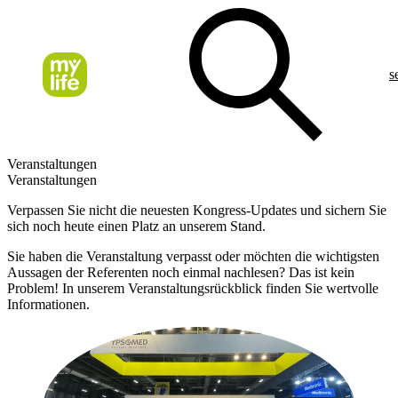
s
Veranstaltungen
Veranstaltungen
Verpassen Sie nicht die neuesten Kongress-Updates und sichern Sie
sich noch heute einen Platz an unserem Stand.
Sie haben die Veranstaltung verpasst oder möchten die wichtigsten
Aussagen der Referenten noch einmal nachlesen? Das ist kein
Problem! In unserem Veranstaltungsrückblick finden Sie wertvolle
Informationen.