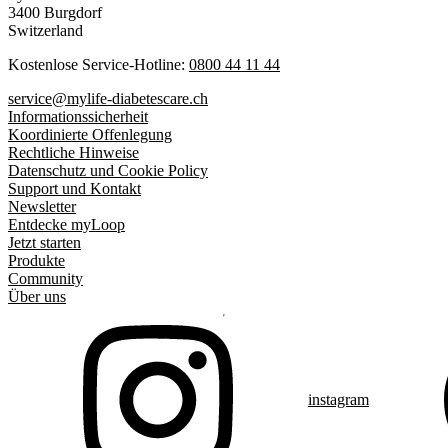
3400 Burgdorf
Switzerland
Kostenlose Service-Hotline:
0800 44 11 44
service@mylife-diabetescare.ch
Informationssicherheit
Koordinierte Offenlegung
Rechtliche Hinweise
Datenschutz und Cookie Policy
Support und Kontakt
Newsletter
Entdecke myLoop
Jetzt starten
Produkte
Community
Über uns
instagram