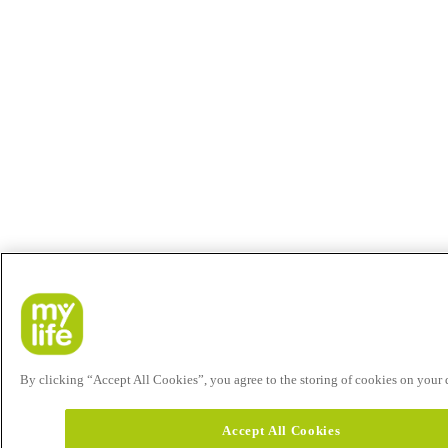
By clicking “Accept All Cookies”, you agree to the storing of cookies on your de
Accept All Cookies