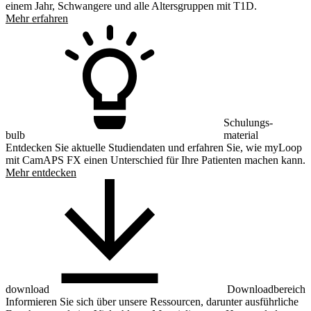
einem Jahr, Schwangere und alle Altersgruppen mit T1D.
Mehr erfahren
Schulungs-
bulb
material
Entdecken Sie aktuelle Studiendaten und erfahren Sie, wie myLoop
mit CamAPS FX einen Unterschied für Ihre Patienten machen kann.
Mehr entdecken
download
Downloadbereich
Informieren Sie sich über unsere Ressourcen, darunter ausführliche