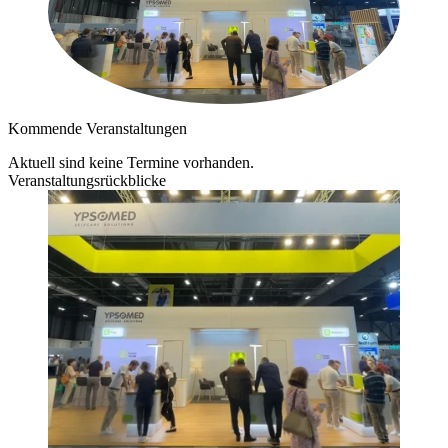
Kommende Veranstaltungen
Aktuell sind keine Termine vorhanden.
Veranstaltungsrückblicke