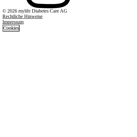
© 2026 mylife Diabetes Care AG
Rechtliche Hinweise
Impressum
Cookies