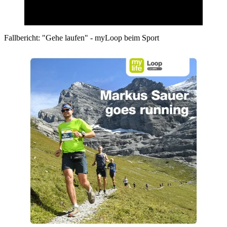
Fallbericht: "Gehe laufen" - myLoop beim Sport