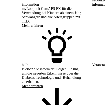
Produkt-
information
informat
myLoop mit CamAPS FX für die
Verwendung bei Kindern ab einem Jahr,
Schwangere und alle Altersgruppen mit
T1D.
Mehr erfahren
bulb
Veransta
Bleiben Sie informiert. Folgen Sie uns,
um die neuesten Erkenntnisse über die
Diabetes-Technologie und -Behandlung
zu erhalten.
Mehr erfahren