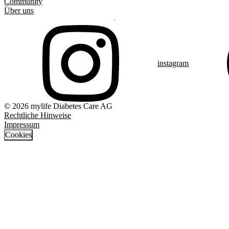
Community
Über uns
instagram
© 2026 mylife Diabetes Care AG
Rechtliche Hinweise
Impressum
Cookies