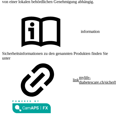
von einer lokalen behördlichen Genehmigung abhängig.
information
Sicherheitsinformationen zu den genannten Produkten finden Sie
unter
mylife-
link
diabetescare.ch/sicherh