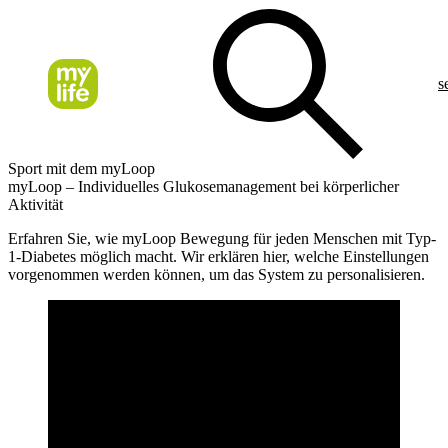
s
Sport mit dem myLoop
myLoop – Individuelles Glukosemanagement bei körperlicher
Aktivität
Erfahren Sie, wie myLoop Bewegung für jeden Menschen mit Typ-
1-Diabetes möglich macht. Wir erklären hier, welche Einstellungen
vorgenommen werden können, um das System zu personalisieren.