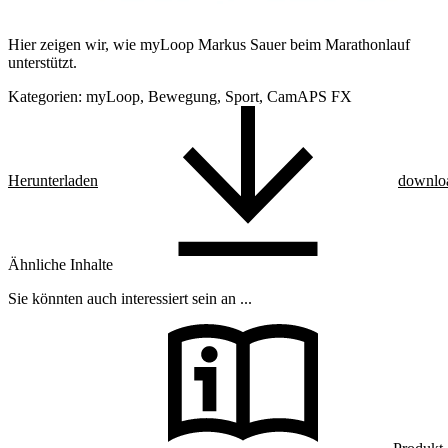
Hier zeigen wir, wie myLoop Markus Sauer beim Marathonlauf
unterstützt.
Kategorien:
myLoop, Bewegung, Sport, CamAPS FX
Herunterladen
downlo
Ähnliche Inhalte
Sie könnten auch interessiert sein an ...