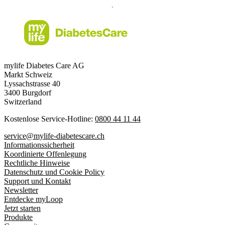
mylife Diabetes Care AG
Markt Schweiz
Lyssachstrasse 40
3400 Burgdorf
Switzerland
Kostenlose Service-Hotline:
0800 44 11 44
service@mylife-diabetescare.ch
Informationssicherheit
Koordinierte Offenlegung
Rechtliche Hinweise
Datenschutz und Cookie Policy
Support und Kontakt
Newsletter
Entdecke myLoop
Jetzt starten
Produkte