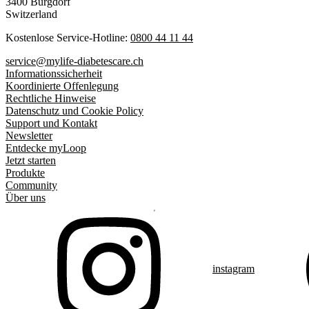
3400 Burgdorf
Switzerland
Kostenlose Service-Hotline:
0800 44 11 44
service@mylife-diabetescare.ch
Informationssicherheit
Koordinierte Offenlegung
Rechtliche Hinweise
Datenschutz und Cookie Policy
Support und Kontakt
Newsletter
Entdecke myLoop
Jetzt starten
Produkte
Community
Über uns
instagram