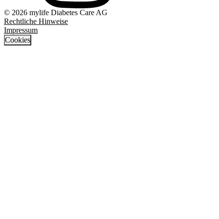
© 2026 mylife Diabetes Care AG
Rechtliche Hinweise
Impressum
Cookies