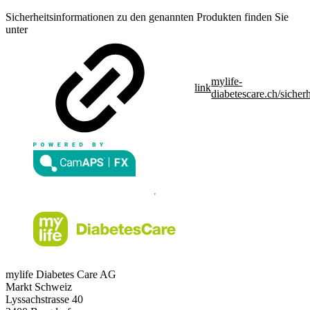
Sicherheitsinformationen zu den genannten Produkten finden Sie
unter
mylife-
link
diabetescare.ch/sicherh
mylife Diabetes Care AG
Markt Schweiz
Lyssachstrasse 40