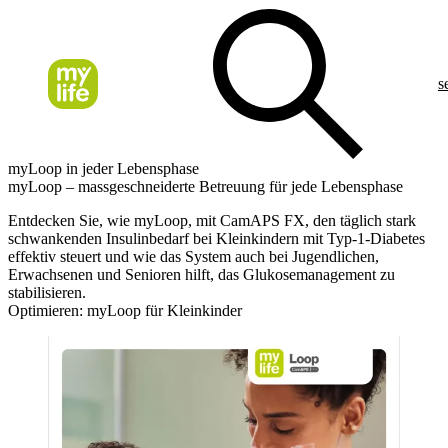
s
myLoop in jeder Lebensphase
myLoop – massgeschneiderte Betreuung für jede Lebensphase
Entdecken Sie, wie myLoop, mit CamAPS FX, den täglich stark
schwankenden Insulinbedarf bei Kleinkindern mit Typ-1-Diabetes
effektiv steuert und wie das System auch bei Jugendlichen,
Erwachsenen und Senioren hilft, das Glukosemanagement zu
stabilisieren.
Optimieren: myLoop für Kleinkinder