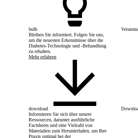
bulb
Veransta
Bleiben Sie informiert. Folgen Sie uns,
um die neuesten Erkenntnisse über die
Diabetes-Technologie und -Behandlung
zu erhalten.
Mehr erfahren
download
Downloa
Informieren Sie sich über unsere
Ressourcen, darunter ausführliche
Factsheets und eine Vielzahl von
Materialien zum Herunterladen, um Ihre
Praxis optimal bei der