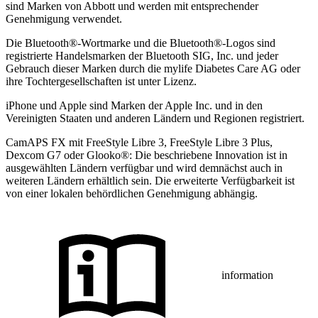
sind Marken von Abbott und werden mit entsprechender
Genehmigung verwendet.
Die Bluetooth®-Wortmarke und die Bluetooth®-Logos sind
registrierte Handelsmarken der Bluetooth SIG, Inc. und jeder
Gebrauch dieser Marken durch die mylife Diabetes Care AG oder
ihre Tochtergesellschaften ist unter Lizenz.
iPhone und Apple sind Marken der Apple Inc. und in den
Vereinigten Staaten und anderen Ländern und Regionen registriert.
CamAPS FX mit FreeStyle Libre 3, FreeStyle Libre 3 Plus,
Dexcom G7 oder Glooko®: Die beschriebene Innovation ist in
ausgewählten Ländern verfügbar und wird demnächst auch in
weiteren Ländern erhältlich sein. Die erweiterte Verfügbarkeit ist
von einer lokalen behördlichen Genehmigung abhängig.
information