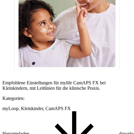
Empfohlene Einstellungen für mylife CamAPS FX bei
Kleinkindern, mit Leitlinien für die klinische Praxis.
Kategorien:
myLoop, Kleinkinder, CamAPS FX
Herunterladen
downlo