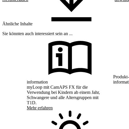
Ähnliche Inhalte
Sie könnten auch interessiert sein an ...
Produkt-
information
informat
myLoop mit CamAPS FX für die
Verwendung bei Kindern ab einem Jahr,
Schwangere und alle Altersgruppen mit
T1D.
Mehr erfahren