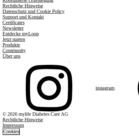
Koordinierte Offenlegung
Rechtliche Hinweise
Datenschutz und Cookie Policy
Support und Kontakt
Certificates
Newsletter
Entdecke myLoop
Jetzt starten
Produkte
Community
Über uns
instagram
© 2026 mylife Diabetes Care AG
Rechtliche Hinweise
Impressum
Cookies