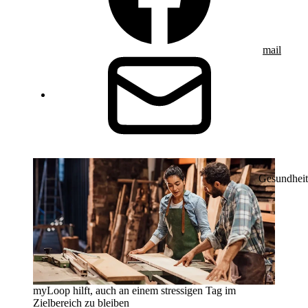
mail
Gesundheit
myLoop hilft, auch an einem stressigen Tag im
Zielbereich zu bleiben