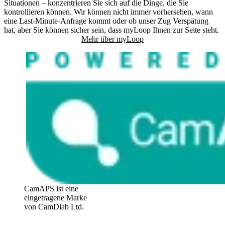
Situationen – konzentrieren Sie sich auf die Dinge, die Sie
kontrollieren können. Wir können nicht immer vorhersehen, wann
eine Last-Minute-Anfrage kommt oder ob unser Zug Verspätung
hat, aber Sie können sicher sein, dass myLoop Ihnen zur Seite steht.
Mehr über myLoop
CamAPS ist eine
eingetragene Marke
von CamDiab Ltd.