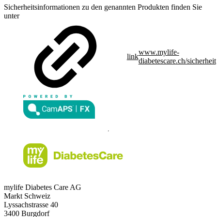
Sicherheitsinformationen zu den genannten Produkten finden Sie
unter
www.mylife-
link
diabetescare.ch/sicherheit
mylife Diabetes Care AG
Markt Schweiz
Lyssachstrasse 40
3400 Burgdorf