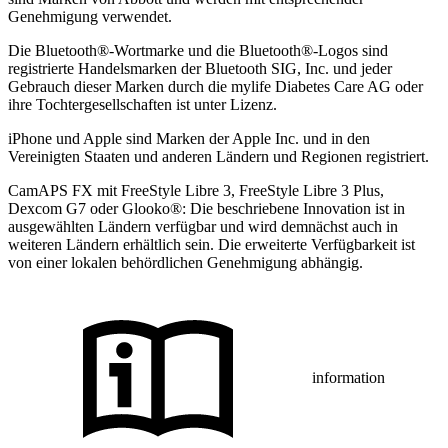
Genehmigung verwendet.
Die Bluetooth®-Wortmarke und die Bluetooth®-Logos sind
registrierte Handelsmarken der Bluetooth SIG, Inc. und jeder
Gebrauch dieser Marken durch die mylife Diabetes Care AG oder
ihre Tochtergesellschaften ist unter Lizenz.
iPhone und Apple sind Marken der Apple Inc. und in den
Vereinigten Staaten und anderen Ländern und Regionen registriert.
CamAPS FX mit FreeStyle Libre 3, FreeStyle Libre 3 Plus,
Dexcom G7 oder Glooko®: Die beschriebene Innovation ist in
ausgewählten Ländern verfügbar und wird demnächst auch in
weiteren Ländern erhältlich sein. Die erweiterte Verfügbarkeit ist
von einer lokalen behördlichen Genehmigung abhängig.
information