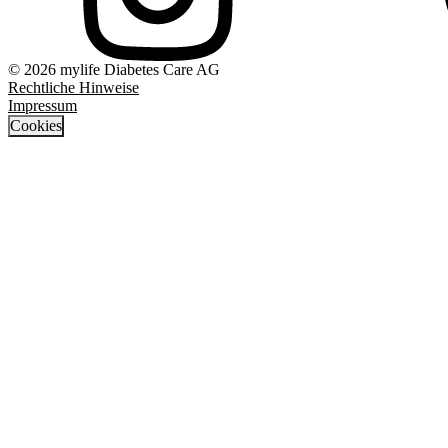
© 2026 mylife Diabetes Care AG
Rechtliche Hinweise
Impressum
Cookies