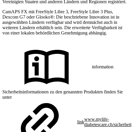
Vereinigten Staaten und anderen Ländern und Regionen registriert.
CamAPS FX mit FreeStyle Libre 3, FreeStyle Libre 3 Plus,
Dexcom G7 oder Glooko®: Die beschriebene Innovation ist in
ausgewählten Ländern verfügbar und wird demnächst auch in
weiteren Ländern erhältlich sein. Die erweiterte Verfügbarkeit ist
von einer lokalen behördlichen Genehmigung abhängig.
information
Sicherheitsinformationen zu den genannten Produkten finden Sie
unter
www.mylife-
link
diabetescare.ch/sicherheit