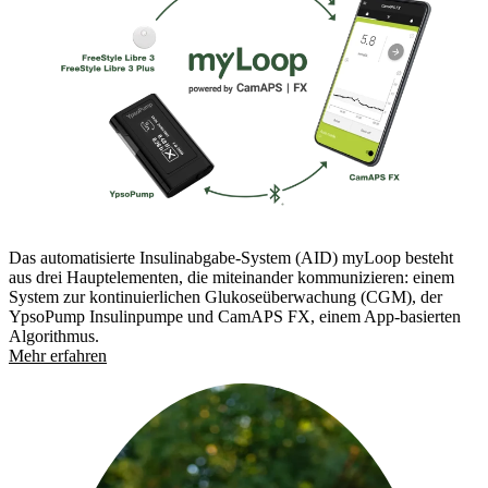
Das automatisierte Insulinabgabe-System (AID) myLoop besteht
aus drei Hauptelementen, die miteinander kommunizieren: einem
System zur kontinuierlichen Glukoseüberwachung (CGM), der
YpsoPump Insulinpumpe und CamAPS FX, einem App-basierten
Algorithmus.
Mehr erfahren