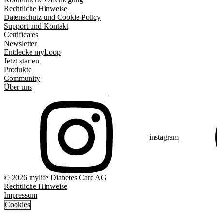
Rechtliche Hinweise
Datenschutz und Cookie Policy
Support und Kontakt
Certificates
Newsletter
Entdecke myLoop
Jetzt starten
Produkte
Community
Über uns
instagram
© 2026 mylife Diabetes Care AG
Rechtliche Hinweise
Impressum
Cookies