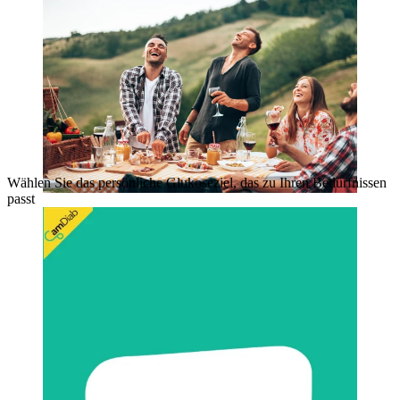
Wählen Sie das persönliche Glukoseziel, das zu Ihren Bedürfnissen
passt