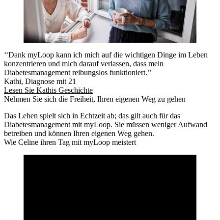
‘‘Dank myLoop kann ich mich auf die wichtigen Dinge im Leben
konzentrieren und mich darauf verlassen, dass mein
Diabetesmanagement reibungslos funktioniert.’’
Kathi, Diagnose mit 21
Lesen Sie Kathis Geschichte
Nehmen Sie sich die Freiheit, Ihren eigenen Weg zu gehen
Das Leben spielt sich in Echtzeit ab; das gilt auch für das
Diabetesmanagement mit myLoop. Sie müssen weniger Aufwand
betreiben und können Ihren eigenen Weg gehen.
Wie Celine ihren Tag mit myLoop meistert