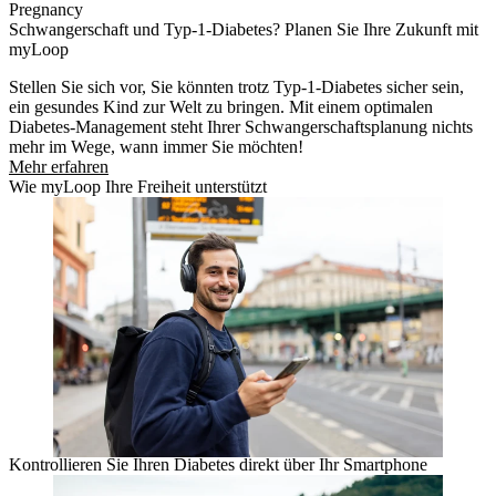
Pregnancy
Schwangerschaft und Typ-1-Diabetes? Planen Sie Ihre Zukunft mit
myLoop
Stellen Sie sich vor, Sie könnten trotz Typ-1-Diabetes sicher sein,
ein gesundes Kind zur Welt zu bringen. Mit einem optimalen
Diabetes-Management steht Ihrer Schwangerschaftsplanung nichts
mehr im Wege, wann immer Sie möchten!
Mehr erfahren
Wie myLoop Ihre Freiheit unterstützt
Kontrollieren Sie Ihren Diabetes direkt über Ihr Smartphone