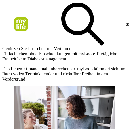
s
Genießen Sie Ihr Leben mit Vertrauen
Einfach leben ohne Einschränkungen mit myLoop: Tagtägliche
Freiheit beim Diabetesmanagement
Das Leben ist manchmal unberechenbar. myLoop kümmert sich um
Ihren vollen Terminkalender und rückt Ihre Freiheit in den
Vordergrund.