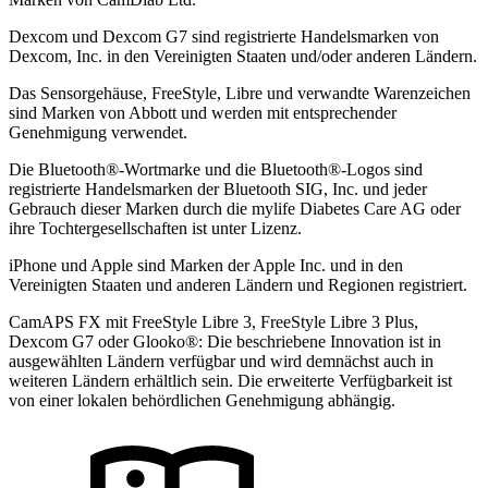
Dexcom und Dexcom G7 sind registrierte Handelsmarken von
Dexcom, Inc. in den Vereinigten Staaten und/oder anderen Ländern.
Das Sensorgehäuse, FreeStyle, Libre und verwandte Warenzeichen
sind Marken von Abbott und werden mit entsprechender
Genehmigung verwendet.
Die Bluetooth®-Wortmarke und die Bluetooth®-Logos sind
registrierte Handelsmarken der Bluetooth SIG, Inc. und jeder
Gebrauch dieser Marken durch die mylife Diabetes Care AG oder
ihre Tochtergesellschaften ist unter Lizenz.
iPhone und Apple sind Marken der Apple Inc. und in den
Vereinigten Staaten und anderen Ländern und Regionen registriert.
CamAPS FX mit FreeStyle Libre 3, FreeStyle Libre 3 Plus,
Dexcom G7 oder Glooko®: Die beschriebene Innovation ist in
ausgewählten Ländern verfügbar und wird demnächst auch in
weiteren Ländern erhältlich sein. Die erweiterte Verfügbarkeit ist
von einer lokalen behördlichen Genehmigung abhängig.