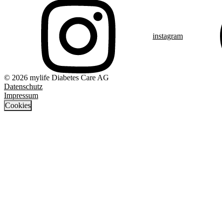
instagram
© 2026 mylife Diabetes Care AG
Datenschutz
Impressum
Cookies