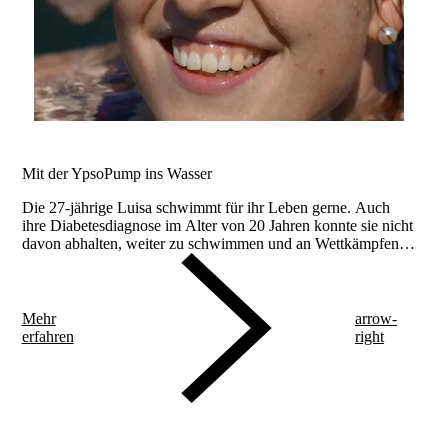
Mit der YpsoPump ins Wasser
Die 27-jährige Luisa schwimmt für ihr Leben gerne. Auch
ihre Diabetesdiagnose im Alter von 20 Jahren konnte sie nicht
davon abhalten, weiter zu schwimmen und an Wettkämpfen
teilzunehmen.
Mehr
arrow-
erfahren
right