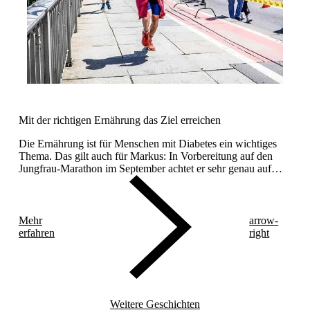
Mit der richtigen Ernährung das Ziel erreichen
Die Ernährung ist für Menschen mit Diabetes ein wichtiges
Thema. Das gilt auch für Markus: In Vorbereitung auf den
Jungfrau-Marathon im September achtet er sehr genau auf
seine Ernährung.
Mehr
arrow-
erfahren
right
Weitere Geschichten