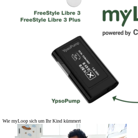
Wie myLoop sich um Ihr Kind kümmert