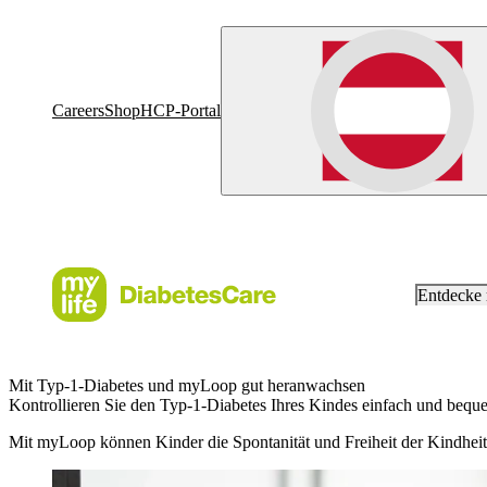
Careers
Shop
HCP-Portal
Entdecke
Mit Typ-1-Diabetes und myLoop gut heranwachsen
Kontrollieren Sie den Typ-1-Diabetes Ihres Kindes einfach und bequ
Mit myLoop können Kinder die Spontanität und Freiheit der Kindheit 