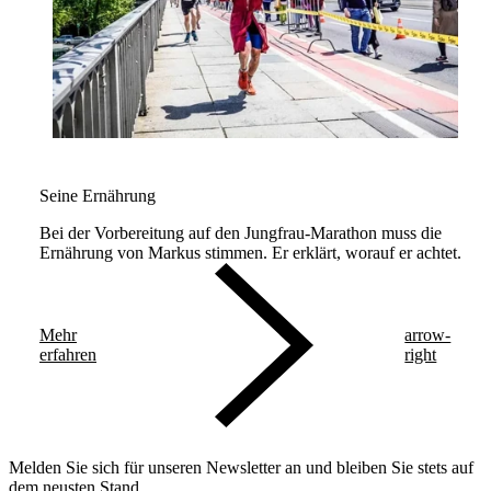
Seine Ernährung
Bei der Vorbereitung auf den Jungfrau-Marathon muss die
Ernährung von Markus stimmen. Er erklärt, worauf er achtet.
Mehr
arrow-
erfahren
right
Melden Sie sich für unseren Newsletter an und bleiben Sie stets auf
dem neusten Stand.