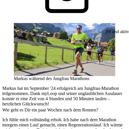
Fit und aktiv
Markus während des Jungfrau Marathons
Markus hat im September '24 erfolgreich am Jungfrau-Marathon
teilgenommen. Dank myLoop und seiner unglaublichen Ausdauer
konnte er eine Zeit von 4 Stunden und 50 Minuten laufen –
herzlichen Glückwunsch!
Wie geht es Dir ein paar Wochen nach dem Rennen?
Ich fühle mich vollständig erholt. Ich habe nach dem Marathon
morgens einen Lauf gemacht, einen Regenerationslauf. Ich wärme