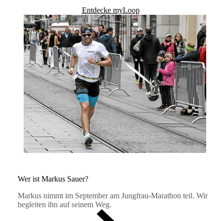
Entdecke myLoop
Wer ist Markus Sauer?
Markus nimmt im September am Jungfrau-Marathon teil. Wir
begleiten ihn auf seinem Weg.