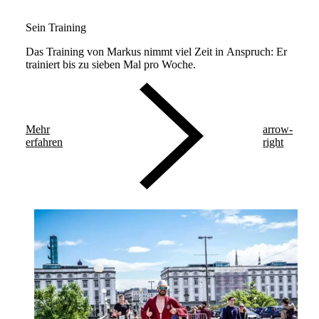
Sein Training
Das Training von Markus nimmt viel Zeit in Anspruch: Er
trainiert bis zu sieben Mal pro Woche.
Mehr
arrow-
erfahren
right