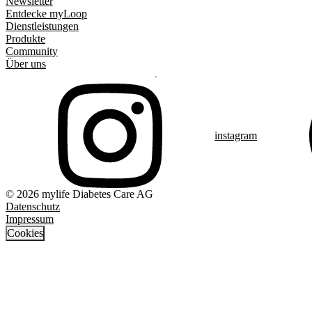
Newsletter
Entdecke myLoop
Dienstleistungen
Produkte
Community
Über uns
instagram
© 2026 mylife Diabetes Care AG
Datenschutz
Impressum
Cookies