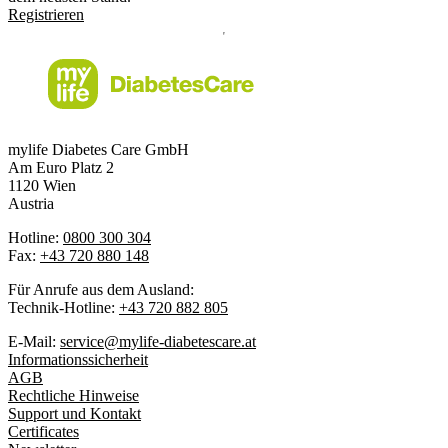
Registrieren
mylife Diabetes Care GmbH
Am Euro Platz 2
1120 Wien
Austria
Hotline:
0800 300 304
Fax:
+43 720 880 148
Für Anrufe aus dem Ausland:
Technik-Hotline:
+43 720 882 805
E-Mail:
service@mylife-diabetescare.at
Informationssicherheit
AGB
Rechtliche Hinweise
Support und Kontakt
Certificates