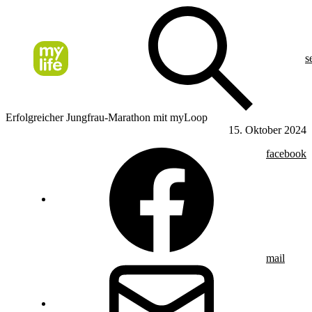
s
Erfolgreicher Jungfrau-Marathon mit myLoop
15. Oktober 2024
facebook
mail