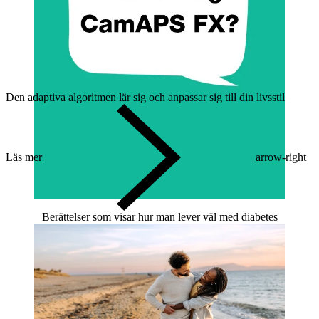
Den adaptiva algoritmen lär sig och anpassar sig till din livsstil
Läs mer
arrow-right
Berättelser som visar hur man lever väl med diabetes