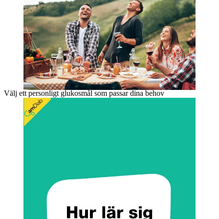
Välj ett personligt glukosmål som passar dina behov