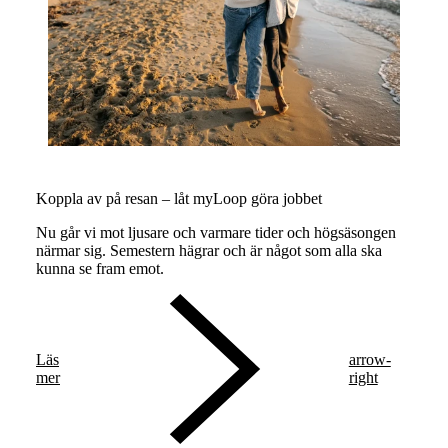
Koppla av på resan – låt myLoop göra jobbet
Nu går vi mot ljusare och varmare tider och högsäsongen
närmar sig. Semestern hägrar och är något som alla ska
kunna se fram emot.
Läs
arrow-
mer
right