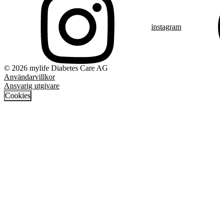
instagram
© 2026 mylife Diabetes Care AG
Användarvillkor
Ansvarig utgivare
Cookies