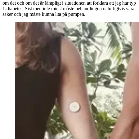
om det och om det är lämpligt i situationen att förklara att jag har typ
1-diabetes. Sist men inte minst måste behandlingen naturligtvis vara
säker och jag måste kunna lita på pumpen.