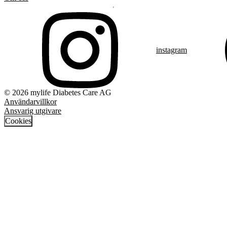
instagram
© 2026 mylife Diabetes Care AG
Användarvillkor
Ansvarig utgivare
Cookies