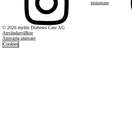
instagram
© 2026 mylife Diabetes Care AG
Användarvillkor
Ansvarig utgivare
Cookies