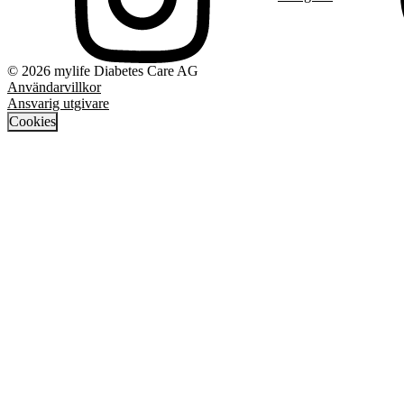
© 2026 mylife Diabetes Care AG
Användarvillkor
Ansvarig utgivare
Cookies