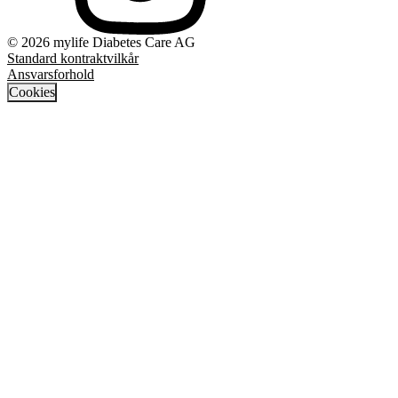
© 2026 mylife Diabetes Care AG
Standard kontraktvilkår
Ansvarsforhold
Cookies