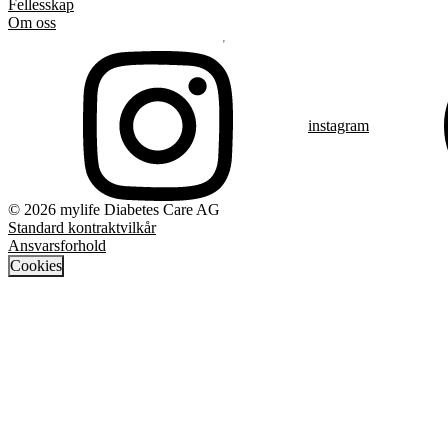
Fellesskap
Om oss
instagram
© 2026 mylife Diabetes Care AG
Standard kontraktvilkår
Ansvarsforhold
Cookies