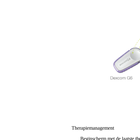
Therapiemanagement
Beginscherm met de laatste th