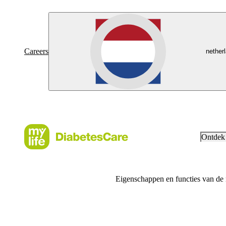
Careers
nether
Ontdek
Eigenschappen en functies van de