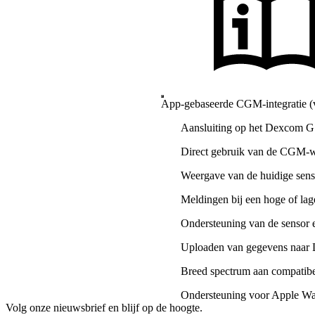
App-gebaseerde CGM-integratie (v
Aansluiting op het Dexcom G
Direct gebruik van de CGM-wa
Weergave van de huidige sens
Meldingen bij een hoge of lag
Ondersteuning van de sensor 
Uploaden van gegevens na
Breed spectrum aan compatib
Ondersteuning voor Apple W
Volg onze nieuwsbrief en blijf op de hoogte.