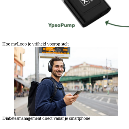
Hoe myLoop je vrijheid voorop stelt
Diabetesmanagement direct vanaf je smartphone