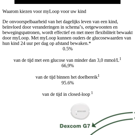
Waarom kiezen voor myLoop voor uw kind
De onvoorspelbaarheid van het dagelijks leven van een kind,
beïnvloed door veranderingen in schemaֹ’s, eetgewoonten en
bewegingspatronen, wordt effectief en met meer flexibiliteit bewaakt
door myLoop. Met myLoop kunnen ouders de glucosewaarden van
hun kind 24 uur per dag op afstand bewaken.*
0.5%
1
van de tijd met een glucose van minder dan 3,0 mmol/L
66,9%
1
van de tijd binnen het doelbereik
95.6%
1
van de tijd in closed-loop