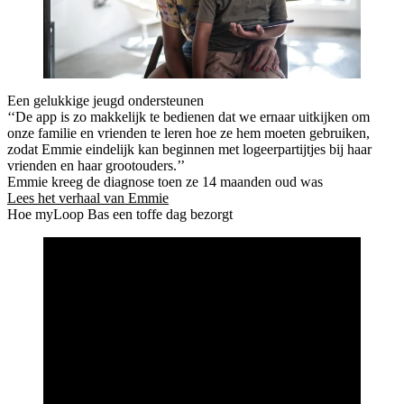
Een gelukkige jeugd ondersteunen
‘‘De app is zo makkelijk te bedienen dat we ernaar uitkijken om
onze familie en vrienden te leren hoe ze hem moeten gebruiken,
zodat Emmie eindelijk kan beginnen met logeerpartijtjes bij haar
vrienden en haar grootouders.’’
Emmie kreeg de diagnose toen ze 14 maanden oud was
Lees het verhaal van Emmie
Hoe myLoop Bas een toffe dag bezorgt