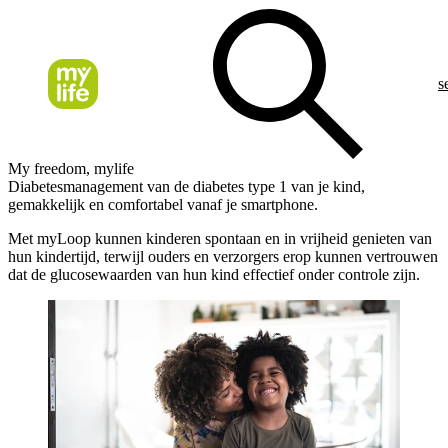
s
My freedom, mylife
Diabetesmanagement van de diabetes type 1 van je kind,
gemakkelijk en comfortabel vanaf je smartphone.
Met myLoop kunnen kinderen spontaan en in vrijheid genieten van
hun kindertijd, terwijl ouders en verzorgers erop kunnen vertrouwen
dat de glucosewaarden van hun kind effectief onder controle zijn.