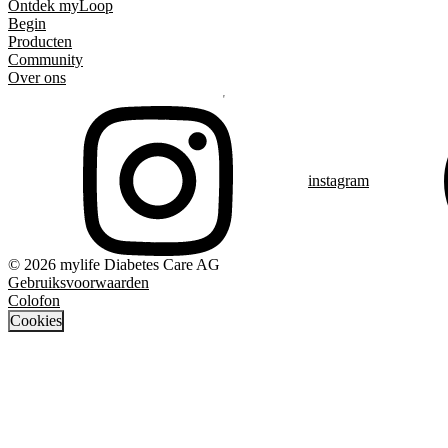
Ontdek myLoop
Begin
Producten
Community
Over ons
instagram
© 2026 mylife Diabetes Care AG
Gebruiksvoorwaarden
Colofon
Cookies