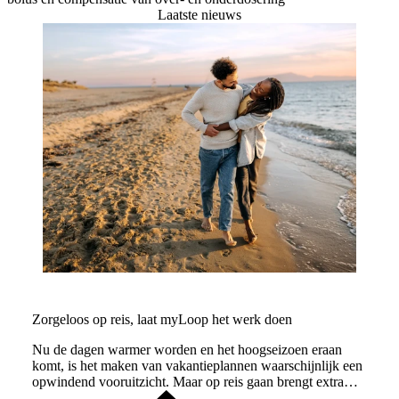
Laatste nieuws
Zorgeloos op reis, laat myLoop het werk doen
Nu de dagen warmer worden en het hoogseizoen eraan
komt, is het maken van vakantieplannen waarschijnlijk een
opwindend vooruitzicht. Maar op reis gaan brengt extra
aandachtspunten met zich mee.