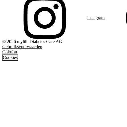
instagram
© 2026 mylife Diabetes Care AG
Gebruiksvoorwaarden
Colofon
Cookies