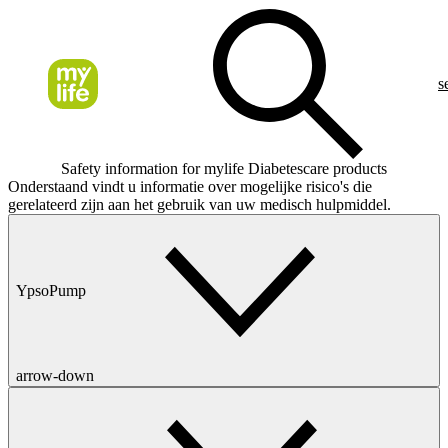
s
Safety information for mylife Diabetescare products
Onderstaand vindt u informatie over mogelijke risico's die
gerelateerd zijn aan het gebruik van uw medisch hulpmiddel.
YpsoPump
arrow-down