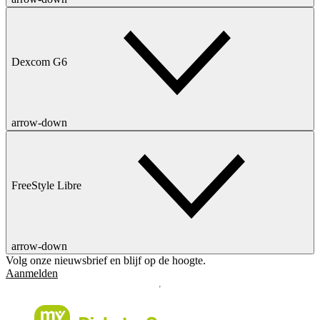
Dexcom G6
arrow-down
FreeStyle Libre
arrow-down
Volg onze nieuwsbrief en blijf op de hoogte.
Aanmelden