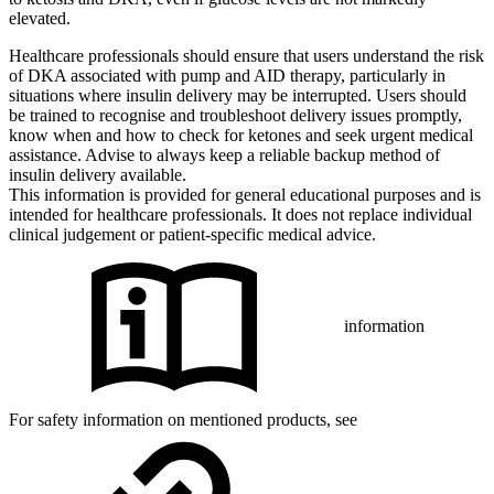
elevated.
Healthcare professionals should ensure that users understand the risk
of DKA associated with pump and AID therapy, particularly in
situations where insulin delivery may be interrupted. Users should
be trained to recognise and troubleshoot delivery issues promptly,
know when and how to check for ketones and seek urgent medical
assistance. Advise to always keep a reliable backup method of
insulin delivery available.
This information is provided for general educational purposes and is
intended for healthcare professionals. It does not replace individual
clinical judgement or patient-specific medical advice.
information
For safety information on mentioned products, see