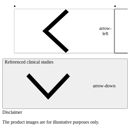
arrow-
left
Referenced clinical studies
arrow-down
Disclaimer
The product images are for illustrative purposes only.