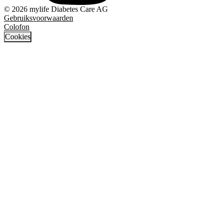
© 2026 mylife Diabetes Care AG
Gebruiksvoorwaarden
Colofon
Cookies