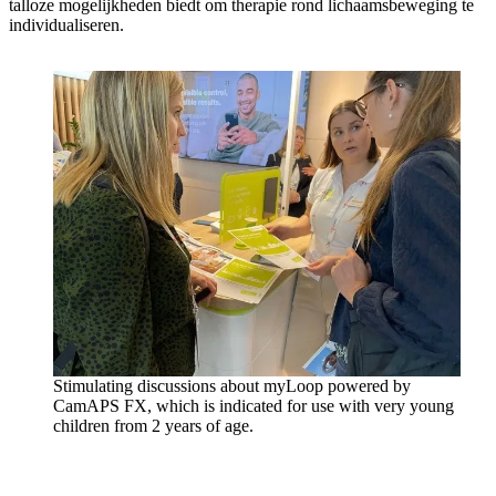
talloze mogelijkheden biedt om therapie rond lichaamsbeweging te
individualiseren.
Stimulating discussions about myLoop powered by
CamAPS FX, which is indicated for use with very young
children from 2 years of age.