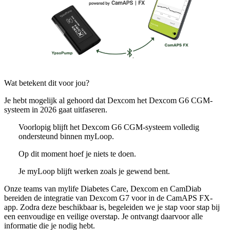
Wat betekent dit voor jou?
Je hebt mogelijk al gehoord dat Dexcom het Dexcom G6 CGM-
systeem in 2026 gaat uitfaseren.
Voorlopig blijft het Dexcom G6 CGM-systeem volledig
ondersteund binnen myLoop.
Op dit moment hoef je niets te doen.
Je myLoop blijft werken zoals je gewend bent.
Onze teams van mylife Diabetes Care, Dexcom en CamDiab
bereiden de integratie van Dexcom G7 voor in de CamAPS FX-
app. Zodra deze beschikbaar is, begeleiden we je stap voor stap bij
een eenvoudige en veilige overstap. Je ontvangt daarvoor alle
informatie die je nodig hebt.