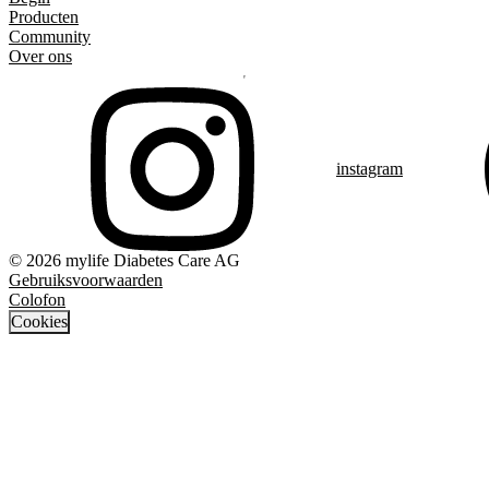
Producten
Community
Over ons
instagram
© 2026 mylife Diabetes Care AG
Gebruiksvoorwaarden
Colofon
Cookies