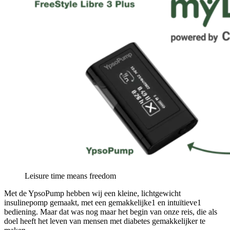
Leisure time means freedom
Met de YpsoPump hebben wij een kleine, lichtgewicht
insulinepomp gemaakt, met een gemakkelijke1 en intuïtieve1
bediening. Maar dat was nog maar het begin van onze reis, die als
doel heeft het leven van mensen met diabetes gemakkelijker te