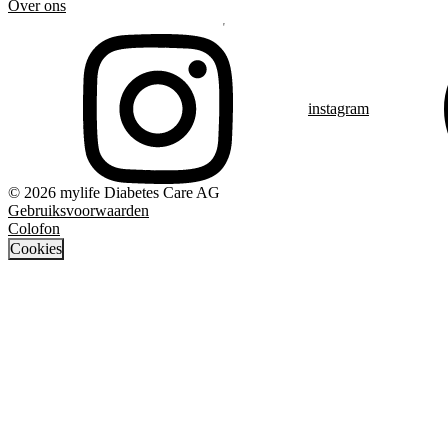
Over ons
instagram
© 2026 mylife Diabetes Care AG
Gebruiksvoorwaarden
Colofon
Cookies