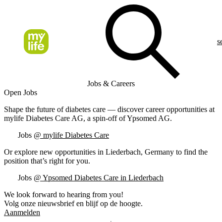
s
Jobs & Careers
Open Jobs
Shape the future of diabetes care — discover career opportunities at
mylife Diabetes Care AG, a spin-off of Ypsomed AG.
Jobs
@ mylife Diabetes Care
Or explore new opportunities in Liederbach, Germany to find the
position that’s right for you.
Jobs
@ Ypsomed Diabetes Care in Liederbach
We look forward to hearing from you!
Volg onze nieuwsbrief en blijf op de hoogte.
Aanmelden