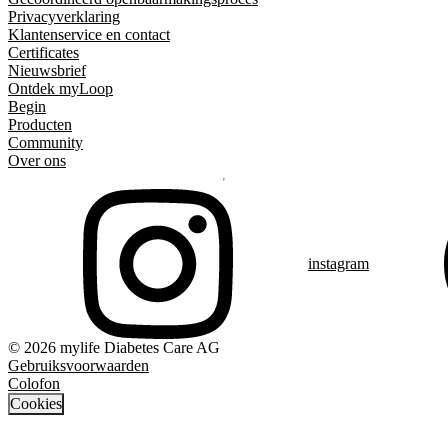
Privacyverklaring
Klantenservice en contact
Certificates
Nieuwsbrief
Ontdek myLoop
Begin
Producten
Community
Over ons
instagram
© 2026 mylife Diabetes Care AG
Gebruiksvoorwaarden
Colofon
Cookies