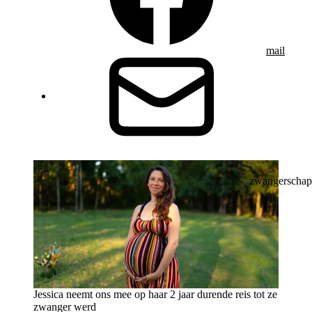
mail
zwangerschap
Jessica neemt ons mee op haar 2 jaar durende reis tot ze
zwanger werd