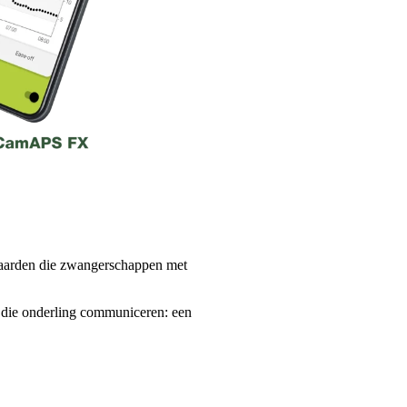
aarden die zwangerschappen met
 die onderling communiceren: een