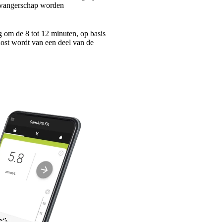
 zwangerschap worden
 om de 8 tot 12 minuten, op basis
ost wordt van een deel van de