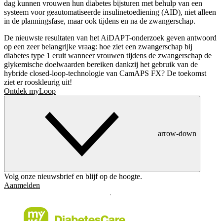
dag kunnen vrouwen hun diabetes bijsturen met behulp van een
systeem voor geautomatiseerde insulinetoediening (AID), niet alleen
in de planningsfase, maar ook tijdens en na de zwangerschap.
De nieuwste resultaten van het AiDAPT-onderzoek geven antwoord
op een zeer belangrijke vraag: hoe ziet een zwangerschap bij
diabetes type 1 eruit wanneer vrouwen tijdens de zwangerschap de
glykemische doelwaarden bereiken dankzij het gebruik van de
hybride closed-loop-technologie van CamAPS FX? De toekomst
ziet er rooskleurig uit!
Ontdek myLoop
arrow-down
Volg onze nieuwsbrief en blijf op de hoogte.
Aanmelden