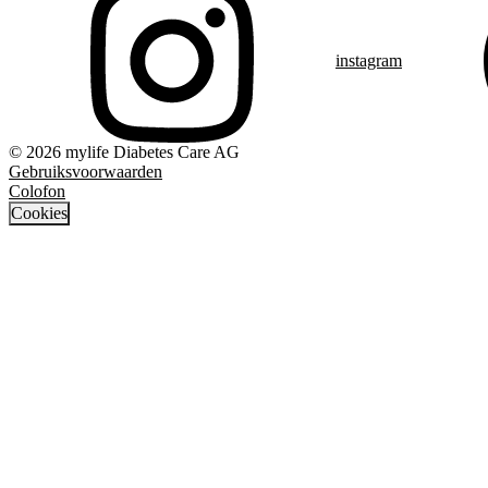
instagram
© 2026 mylife Diabetes Care AG
Gebruiksvoorwaarden
Colofon
Cookies