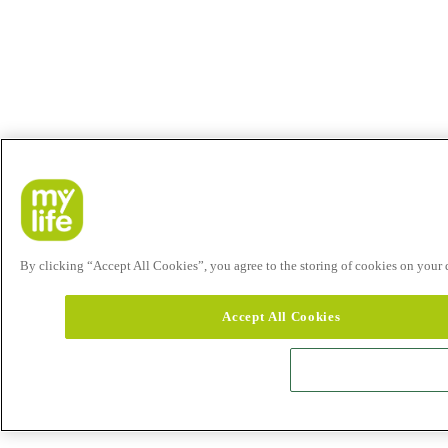
By clicking “Accept All Cookies”, you agree to the storing of cookies on your de
Accept All Cookies