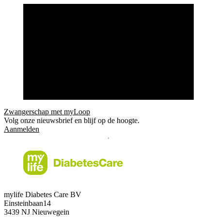
Zwangerschap met myLoop
Volg onze nieuwsbrief en blijf op de hoogte.
Aanmelden
mylife Diabetes Care BV
Einsteinbaan14
3439 NJ Nieuwegein