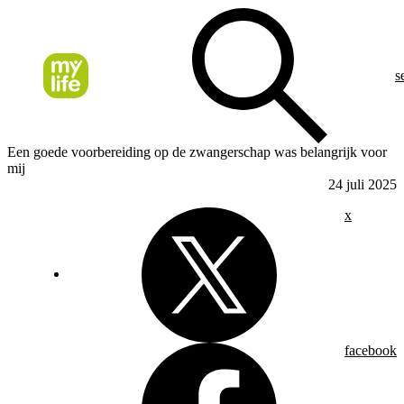
s
Een goede voorbereiding op de zwangerschap was belangrijk voor
mij
24 juli 2025
x
facebook