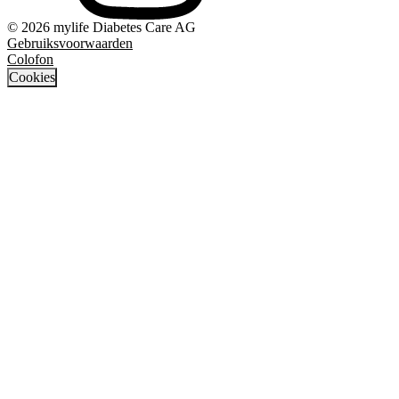
© 2026 mylife Diabetes Care AG
Gebruiksvoorwaarden
Colofon
Cookies