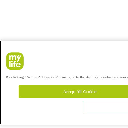
By clicking “Accept All Cookies”, you agree to the storing of cookies on your de
Accept All Cookies