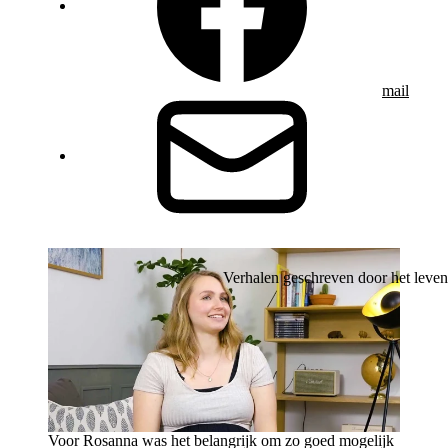
mail
Verhalen geschreven door het leven
Voor Rosanna was het belangrijk om zo goed mogelijk